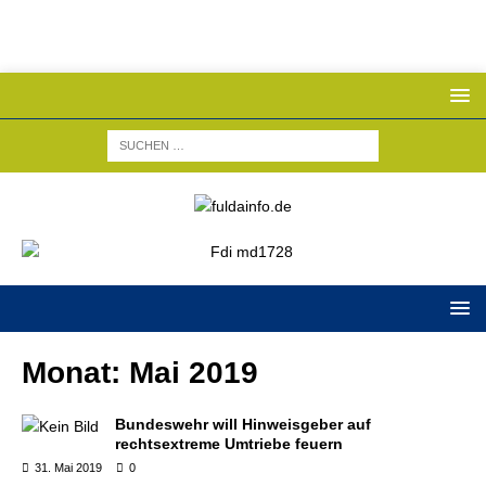
Monat:
Mai 2019
Bundeswehr will Hinweisgeber auf
rechtsextreme Umtriebe feuern
31. Mai 2019
0