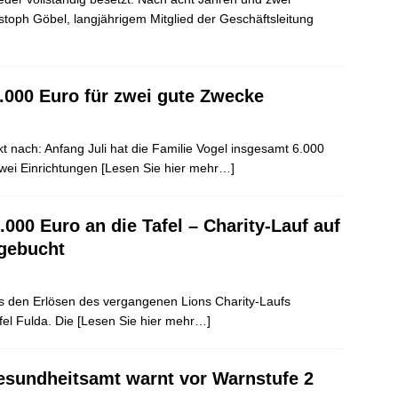
stoph Göbel, langjährigem Mitglied der Geschäftsleitung
.000 Euro für zwei gute Zwecke
t nach: Anfang Juli hat die Familie Vogel insgesamt 6.000
wei Einrichtungen
[Lesen Sie hier mehr…]
000 Euro an die Tafel – Charity-Lauf auf
sgebucht
s den Erlösen des vergangenen Lions Charity-Laufs
fel Fulda. Die
[Lesen Sie hier mehr…]
Gesundheitsamt warnt vor Warnstufe 2