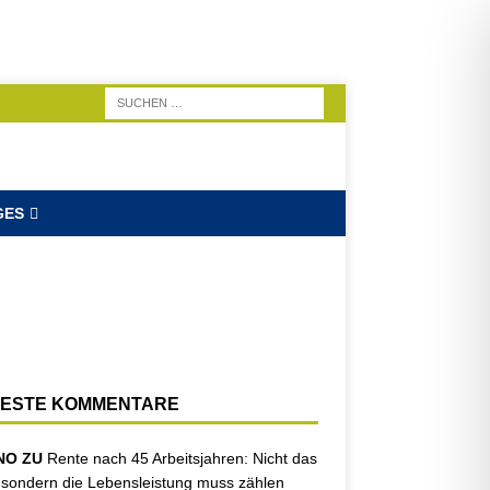
GES
ESTE KOMMENTARE
NO ZU
Rente nach 45 Arbeitsjahren: Nicht das
, sondern die Lebensleistung muss zählen