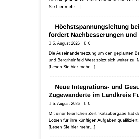
Sie hier mehr…]
Höchstspannungsleitung bei
fordert Nachbesserungen und g
5. August 2026
0
Die Auseinandersetzung um den geplanten Ba
und Bergrheinfeld West spitzt sich weiter zu.
[Lesen Sie hier mehr…]
Neue Integrations- und Gesu
Zugewanderte im Landkreis F
5. August 2026
0
Mit einer feierlichen Zertifikatsübergabe hat
Lotsen für ihre künftigen Aufgaben qualifiziert
[Lesen Sie hier mehr…]