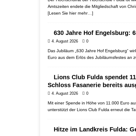
Amtszeiten endete die Mitgliedschaft von Chri
[Lesen Sie hier mehr…]
630 Jahre Hof Engelsburg: 6
4. August 2026
0
Das Jubiläum „630 Jahre Hof Engelsburg“ wirk
Euro aus dem Erlös des Jubiläumsfestes an z
Lions Club Fulda spendet 11.
Schloss Fasanerie bereits au
4. August 2026
0
Mit einer Spende in Höhe von 11.000 Euro au
unterstützt der Lions Club Fulda erneut die Ta
Hitze im Landkreis Fulda: 