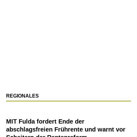
REGIONALES
MIT Fulda fordert Ende der
abschlagsfreien Frührente und warnt vor