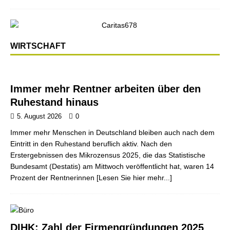
WIRTSCHAFT
Immer mehr Rentner arbeiten über den
Ruhestand hinaus
5. August 2026
0
Immer mehr Menschen in Deutschland bleiben auch nach dem
Eintritt in den Ruhestand beruflich aktiv. Nach den
Erstergebnissen des Mikrozensus 2025, die das Statistische
Bundesamt (Destatis) am Mittwoch veröffentlicht hat, waren 14
Prozent der Rentnerinnen
[Lesen Sie hier mehr...]
DIHK: Zahl der Firmengründungen 2025