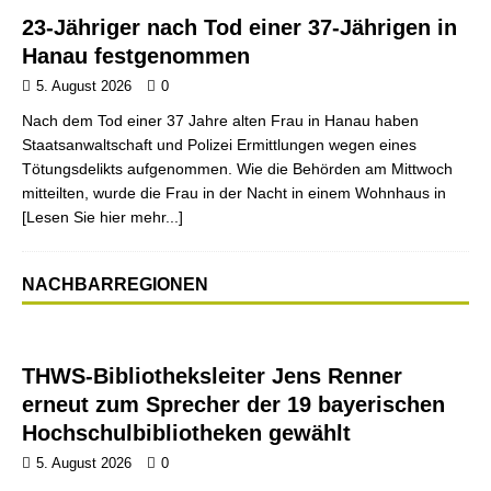
23-Jähriger nach Tod einer 37-Jährigen in
Hanau festgenommen
5. August 2026
0
Nach dem Tod einer 37 Jahre alten Frau in Hanau haben
Staatsanwaltschaft und Polizei Ermittlungen wegen eines
Tötungsdelikts aufgenommen. Wie die Behörden am Mittwoch
mitteilten, wurde die Frau in der Nacht in einem Wohnhaus in
[Lesen Sie hier mehr...]
NACHBARREGIONEN
THWS-Bibliotheksleiter Jens Renner
erneut zum Sprecher der 19 bayerischen
Hochschulbibliotheken gewählt
5. August 2026
0