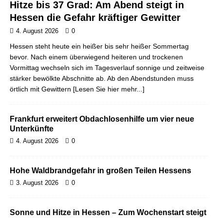
Hitze bis 37 Grad: Am Abend steigt in
Hessen die Gefahr kräftiger Gewitter
4. August 2026
0
Hessen steht heute ein heißer bis sehr heißer Sommertag
bevor. Nach einem überwiegend heiteren und trockenen
Vormittag wechseln sich im Tagesverlauf sonnige und zeitweise
stärker bewölkte Abschnitte ab. Ab den Abendstunden muss
örtlich mit Gewittern
[Lesen Sie hier mehr...]
Frankfurt erweitert Obdachlosenhilfe um vier neue
Unterkünfte
4. August 2026
0
Hohe Waldbrandgefahr in großen Teilen Hessens
3. August 2026
0
Sonne und Hitze in Hessen – Zum Wochenstart steigt