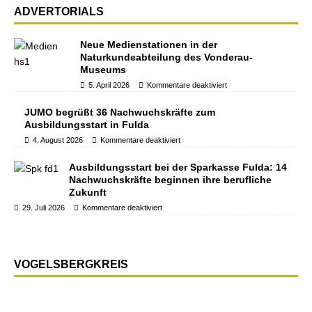
ADVERTORIALS
Neue Medienstationen in der
Naturkundeabteilung des Vonderau-
Museums
5. April 2026
Kommentare deaktiviert
JUMO begrüßt 36 Nachwuchskräfte zum
Ausbildungsstart in Fulda
4. August 2026
Kommentare deaktiviert
Ausbildungsstart bei der Sparkasse Fulda: 14
Nachwuchskräfte beginnen ihre berufliche
Zukunft
29. Juli 2026
Kommentare deaktiviert
VOGELSBERGKREIS