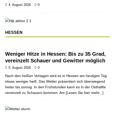
4. August 2026
0
HESSEN
Weniger Hitze in Hessen: Bis zu 35 Grad,
vereinzelt Schauer und Gewitter möglich
5. August 2026
0
Nach den heißen Vortagen wird es in Hessen am heutigen Tag
etwas weniger heiß. Das Wetter präsentiert sich überwiegend
heiter bis sonnig. In den Frühstunden kann es in der Osthälfte
vereinzelt zu Schauern kommen. Am
[Lesen Sie hier mehr...]