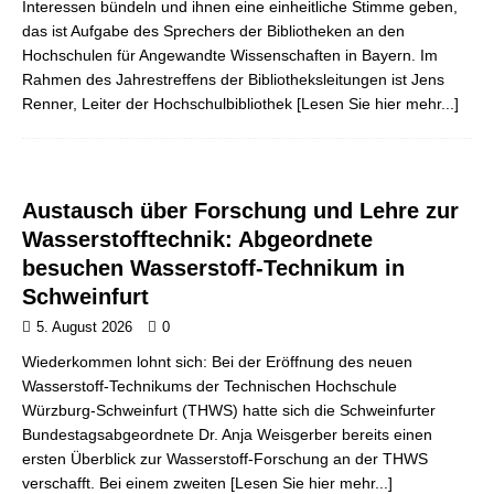
Interessen bündeln und ihnen eine einheitliche Stimme geben,
das ist Aufgabe des Sprechers der Bibliotheken an den
Hochschulen für Angewandte Wissenschaften in Bayern. Im
Rahmen des Jahrestreffens der Bibliotheksleitungen ist Jens
Renner, Leiter der Hochschulbibliothek
[Lesen Sie hier mehr...]
Austausch über Forschung und Lehre zur
Wasserstofftechnik: Abgeordnete
besuchen Wasserstoff-Technikum in
Schweinfurt
5. August 2026
0
Wiederkommen lohnt sich: Bei der Eröffnung des neuen
Wasserstoff-Technikums der Technischen Hochschule
Würzburg-Schweinfurt (THWS) hatte sich die Schweinfurter
Bundestagsabgeordnete Dr. Anja Weisgerber bereits einen
ersten Überblick zur Wasserstoff-Forschung an der THWS
verschafft. Bei einem zweiten
[Lesen Sie hier mehr...]