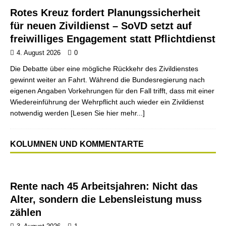
Rotes Kreuz fordert Planungssicherheit
für neuen Zivildienst – SoVD setzt auf
freiwilliges Engagement statt Pflichtdienst
4. August 2026
0
Die Debatte über eine mögliche Rückkehr des Zivildienstes
gewinnt weiter an Fahrt. Während die Bundesregierung nach
eigenen Angaben Vorkehrungen für den Fall trifft, dass mit einer
Wiedereinführung der Wehrpflicht auch wieder ein Zivildienst
notwendig werden
[Lesen Sie hier mehr...]
KOLUMNEN UND KOMMENTARTE
Rente nach 45 Arbeitsjahren: Nicht das
Alter, sondern die Lebensleistung muss
zählen