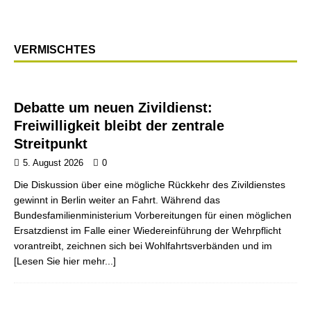
VERMISCHTES
Debatte um neuen Zivildienst:
Freiwilligkeit bleibt der zentrale
Streitpunkt
5. August 2026
0
Die Diskussion über eine mögliche Rückkehr des Zivildienstes
gewinnt in Berlin weiter an Fahrt. Während das
Bundesfamilienministerium Vorbereitungen für einen möglichen
Ersatzdienst im Falle einer Wiedereinführung der Wehrpflicht
vorantreibt, zeichnen sich bei Wohlfahrtsverbänden und im
[Lesen Sie hier mehr...]