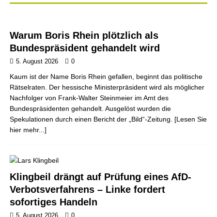
Warum Boris Rhein plötzlich als
Bundespräsident gehandelt wird
5. August 2026
0
Kaum ist der Name Boris Rhein gefallen, beginnt das politische
Rätselraten. Der hessische Ministerpräsident wird als möglicher
Nachfolger von Frank-Walter Steinmeier im Amt des
Bundespräsidenten gehandelt. Ausgelöst wurden die
Spekulationen durch einen Bericht der „Bild“-Zeitung.
[Lesen Sie
hier mehr...]
Klingbeil drängt auf Prüfung eines AfD-
Verbotsverfahrens – Linke fordert
sofortiges Handeln
5. August 2026
0