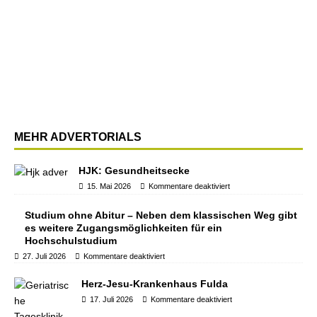
MEHR ADVERTORIALS
HJK: Gesundheitsecke
15. Mai 2026
Kommentare deaktiviert
Studium ohne Abitur – Neben dem klassischen Weg gibt
es weitere Zugangsmöglichkeiten für ein
Hochschulstudium
27. Juli 2026
Kommentare deaktiviert
Herz-Jesu-Krankenhaus Fulda
17. Juli 2026
Kommentare deaktiviert