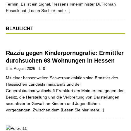
Termin. Es ist ein Signal. Hessens Innenminister Dr. Roman
Poseck hat
[Lesen Sie hier mehr...]
BLAULICHT
Razzia gegen Kinderpornografie: Ermittler
durchsuchen 63 Wohnungen in Hessen
5. August 2026
0
Mit einer hessenweiten Schwerpunktaktion sind Ermittler des
Hessischen Landeskriminalamts und der
Generalstaatsanwaltschaft Frankfurt am Main erneut gegen den
Besitz, die Herstellung und die Verbreitung von Darstellungen
sexualisierter Gewalt an Kindern und Jugendlichen
vorgegangen. Zwischen dem
[Lesen Sie hier mehr...]