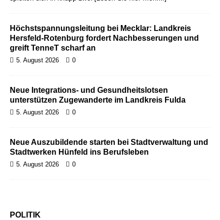
Höchstspannungsleitung bei Mecklar: Landkreis
Hersfeld-Rotenburg fordert Nachbesserungen und
greift TenneT scharf an
5. August 2026
0
Neue Integrations- und Gesundheitslotsen
unterstützen Zugewanderte im Landkreis Fulda
5. August 2026
0
Neue Auszubildende starten bei Stadtverwaltung und
Stadtwerken Hünfeld ins Berufsleben
5. August 2026
0
POLITIK