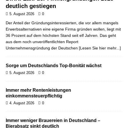
deutlich gestiegen
5. August 2026
0
Der Anteil der Gründungsinteressierten, die vor allem mangels
Erwerbsalternativen eine eigene Firma gründen wollen, liegt mit
36 Prozent auf dem höchsten Stand seit elf Jahren. Das geht
aus dem noch unveröffentlichten Report
Unternehmensgründung der Deutschen
[Lesen Sie hier mehr...]
Sorge um Deutschlands Top-Bonität wächst
5. August 2026
0
Immer mehr Rentenleistungen
einkommensteuerpflichtig
4. August 2026
0
Immer weniger Brauereien in Deutschland –
Bierabsatz sinkt deutlich