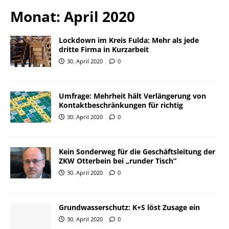
Monat:
April 2020
Lockdown im Kreis Fulda: Mehr als jede
dritte Firma in Kurzarbeit
30. April 2020
0
Umfrage: Mehrheit hält Verlängerung von
Kontaktbeschränkungen für richtig
30. April 2020
0
Kein Sonderweg für die Geschäftsleitung der
ZKW Otterbein bei „runder Tisch“
30. April 2020
0
Grundwasserschutz: K+S löst Zusage ein
30. April 2020
0