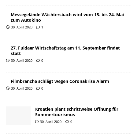
Messegelände Wächtersbach wird vom 15. bis 24. Mai
zum Autokino
30. April 2020
1
27. Fuldaer Wirtschaftstag am 11. September findet
statt
30. April 2020
0
Filmbranche schlägt wegen Coronakrise Alarm
30. April 2020
0
Kroatien plant schrittweise Öffnung für
Sommertourismus
30. April 2020
0