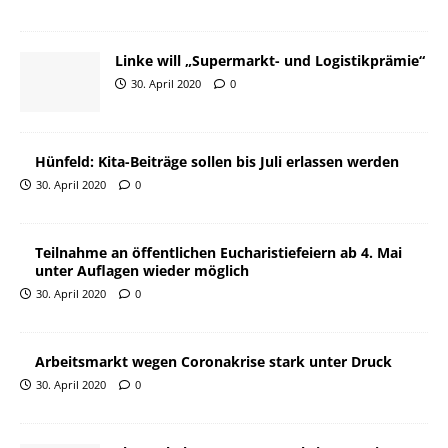
Linke will „Supermarkt- und Logistikprämie“
30. April 2020
0
Hünfeld: Kita-Beiträge sollen bis Juli erlassen werden
30. April 2020
0
Teilnahme an öffentlichen Eucharistiefeiern ab 4. Mai
unter Auflagen wieder möglich
30. April 2020
0
Arbeitsmarkt wegen Coronakrise stark unter Druck
30. April 2020
0