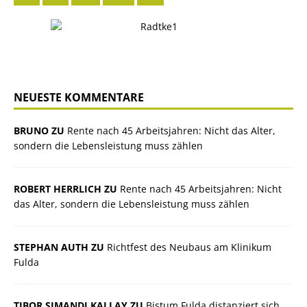
NEUESTE KOMMENTARE
BRUNO ZU
Rente nach 45 Arbeitsjahren: Nicht das Alter,
sondern die Lebensleistung muss zählen
ROBERT HERRLICH ZU
Rente nach 45 Arbeitsjahren: Nicht
das Alter, sondern die Lebensleistung muss zählen
STEPHAN AUTH ZU
Richtfest des Neubaus am Klinikum
Fulda
TIBOR SIMANDI KALLAY ZU
Bistum Fulda distanziert sich