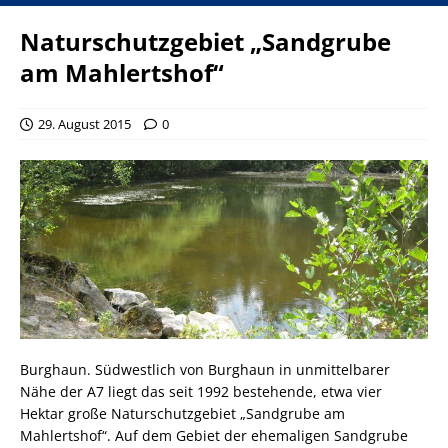
Naturschutzgebiet „Sandgrube
am Mahlertshof“
29. August 2015
0
Burghaun. Südwestlich von Burghaun in unmittelbarer
Nähe der A7 liegt das seit 1992 bestehende, etwa vier
Hektar große Naturschutzgebiet „Sandgrube am
Mahlertshof“. Auf dem Gebiet der ehemaligen Sandgrube