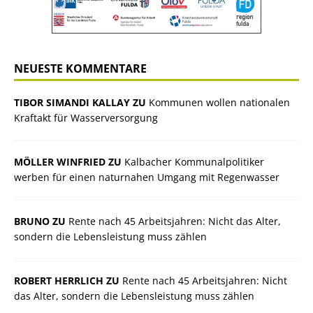
NEUESTE KOMMENTARE
TIBOR SIMANDI KALLAY ZU
Kommunen wollen nationalen
Kraftakt für Wasserversorgung
MÖLLER WINFRIED ZU
Kalbacher Kommunalpolitiker
werben für einen naturnahen Umgang mit Regenwasser
BRUNO ZU
Rente nach 45 Arbeitsjahren: Nicht das Alter,
sondern die Lebensleistung muss zählen
ROBERT HERRLICH ZU
Rente nach 45 Arbeitsjahren: Nicht
das Alter, sondern die Lebensleistung muss zählen