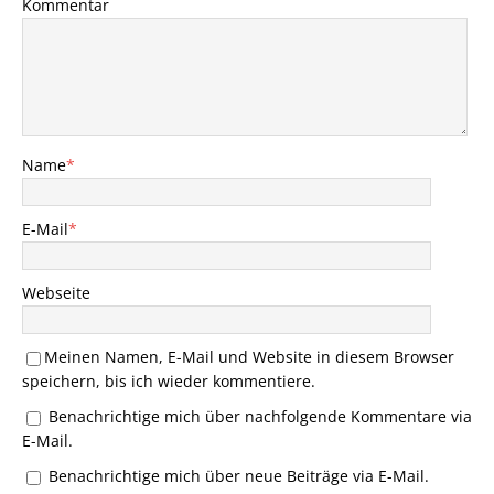
Kommentar
Name
*
E-Mail
*
Webseite
Meinen Namen, E-Mail und Website in diesem Browser
speichern, bis ich wieder kommentiere.
Benachrichtige mich über nachfolgende Kommentare via
E-Mail.
Benachrichtige mich über neue Beiträge via E-Mail.