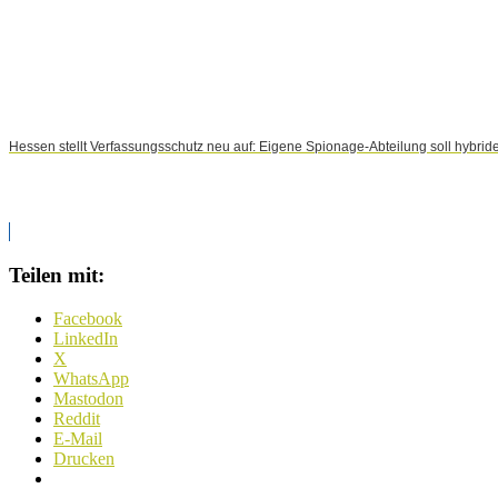
Hessen stellt Verfassungsschutz neu auf: Eigene Spionage-Abteilung soll hybrid
Teilen mit:
Facebook
LinkedIn
X
WhatsApp
Mastodon
Reddit
E-Mail
Drucken