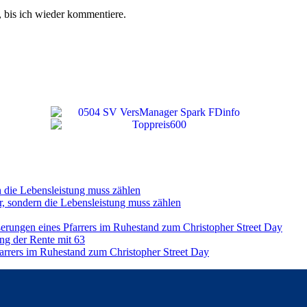
 bis ich wieder kommentiere.
n die Lebensleistung muss zählen
r, sondern die Lebensleistung muss zählen
ßerungen eines Pfarrers im Ruhestand zum Christopher Street Day
ng der Rente mit 63
farrers im Ruhestand zum Christopher Street Day