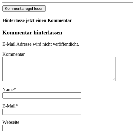
Kommentarregel lesen
Hinterlasse jetzt einen Kommentar
Kommentar hinterlassen
E-Mail Adresse wird nicht veröffentlicht.
Kommentar
Name
*
E-Mail
*
Webseite