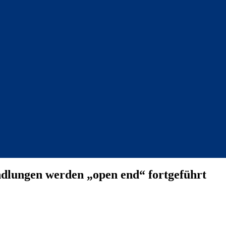
ndlungen werden „open end“ fortgeführt