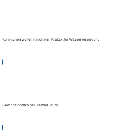
Kommunen wollen nationalen Kraftakt für Wasserversorgung
Gewinneinbruch bei Daimler Truck