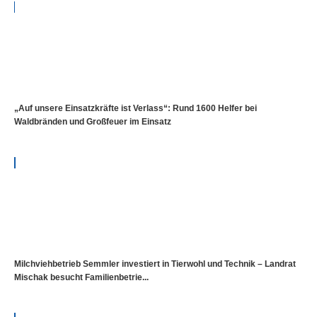
„Auf unsere Einsatzkräfte ist Verlass“: Rund 1600 Helfer bei
Waldbränden und Großfeuer im Einsatz
Milchviehbetrieb Semmler investiert in Tierwohl und Technik – Landrat
Mischak besucht Familienbetrie...