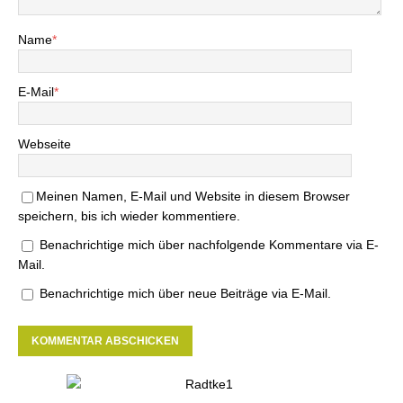
Name
*
E-Mail
*
Webseite
Meinen Namen, E-Mail und Website in diesem Browser
speichern, bis ich wieder kommentiere.
Benachrichtige mich über nachfolgende Kommentare via E-
Mail.
Benachrichtige mich über neue Beiträge via E-Mail.