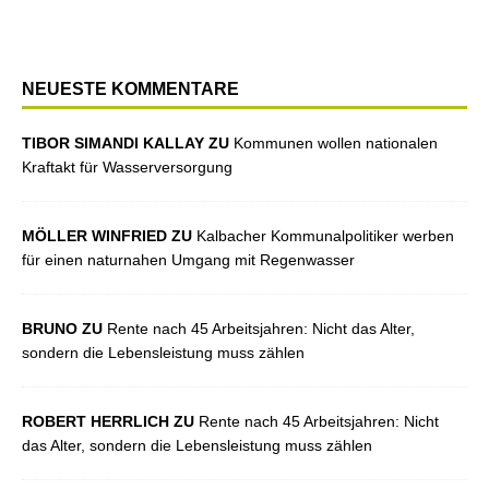
NEUESTE KOMMENTARE
TIBOR SIMANDI KALLAY ZU
Kommunen wollen nationalen
Kraftakt für Wasserversorgung
MÖLLER WINFRIED ZU
Kalbacher Kommunalpolitiker werben
für einen naturnahen Umgang mit Regenwasser
BRUNO ZU
Rente nach 45 Arbeitsjahren: Nicht das Alter,
sondern die Lebensleistung muss zählen
ROBERT HERRLICH ZU
Rente nach 45 Arbeitsjahren: Nicht
das Alter, sondern die Lebensleistung muss zählen