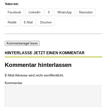
Teilen mit:
Facebook
LinkedIn
X
WhatsApp
Mastodon
Reddit
E-Mail
Drucken
Kommentarregel lesen
HINTERLASSE JETZT EINEN KOMMENTAR
Kommentar hinterlassen
E-Mail Adresse wird nicht veröffentlicht.
Kommentar