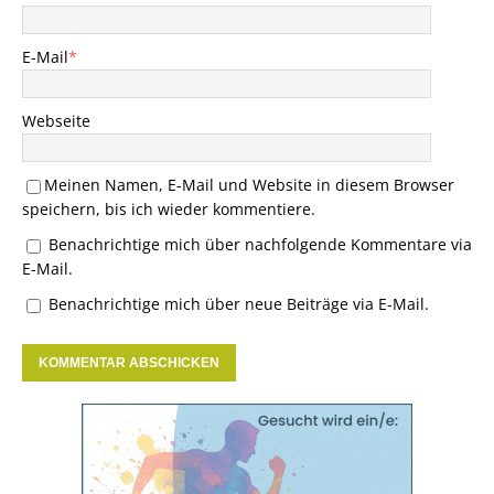
E-Mail
*
Webseite
Meinen Namen, E-Mail und Website in diesem Browser
speichern, bis ich wieder kommentiere.
Benachrichtige mich über nachfolgende Kommentare via
E-Mail.
Benachrichtige mich über neue Beiträge via E-Mail.