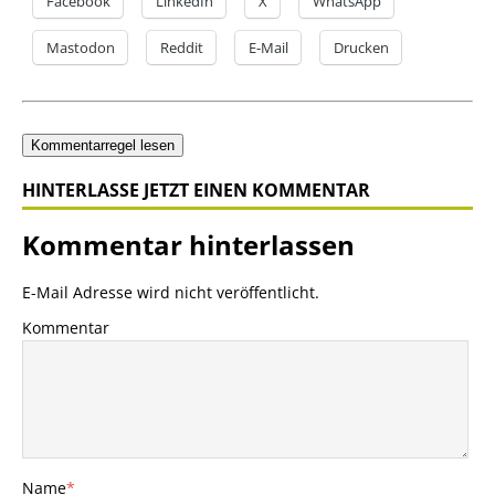
Facebook
LinkedIn
X
WhatsApp
Mastodon
Reddit
E-Mail
Drucken
Kommentarregel lesen
HINTERLASSE JETZT EINEN KOMMENTAR
Kommentar hinterlassen
E-Mail Adresse wird nicht veröffentlicht.
Kommentar
Name
*