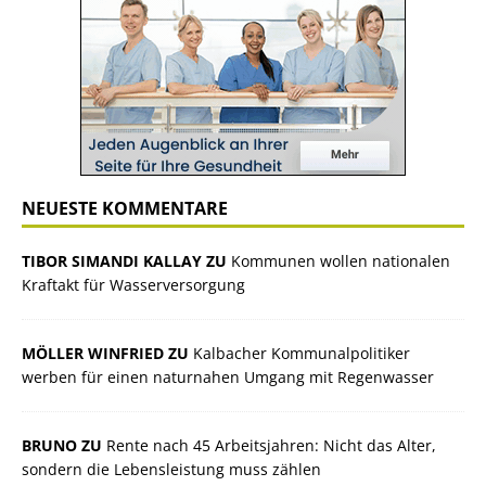
NEUESTE KOMMENTARE
TIBOR SIMANDI KALLAY ZU
Kommunen wollen nationalen
Kraftakt für Wasserversorgung
MÖLLER WINFRIED ZU
Kalbacher Kommunalpolitiker
werben für einen naturnahen Umgang mit Regenwasser
BRUNO ZU
Rente nach 45 Arbeitsjahren: Nicht das Alter,
sondern die Lebensleistung muss zählen