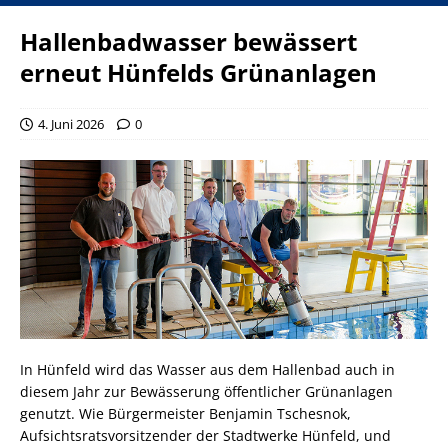
Hallenbadwasser bewässert
erneut Hünfelds Grünanlagen
4. Juni 2026
0
In Hünfeld wird das Wasser aus dem Hallenbad auch in
diesem Jahr zur Bewässerung öffentlicher Grünanlagen
genutzt. Wie Bürgermeister Benjamin Tschesnok,
Aufsichtsratsvorsitzender der Stadtwerke Hünfeld, und