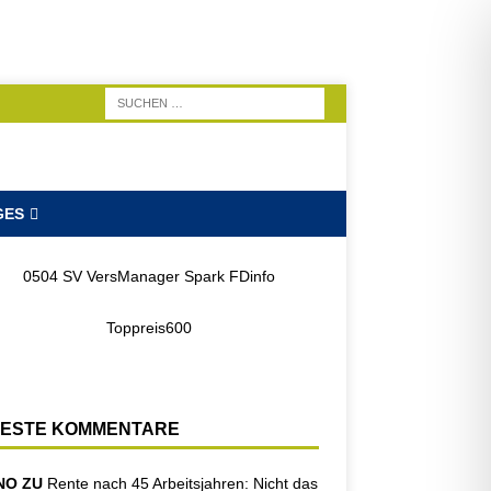
GES
ESTE KOMMENTARE
NO ZU
Rente nach 45 Arbeitsjahren: Nicht das