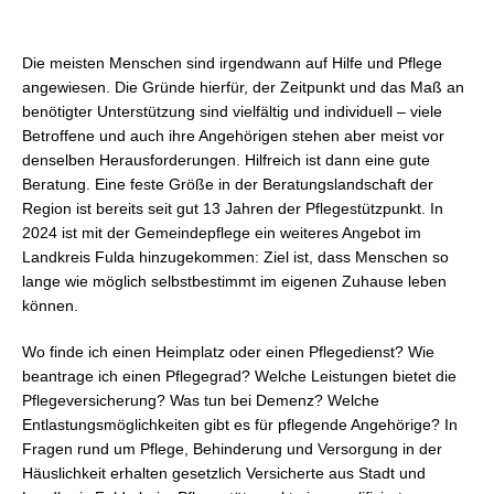
Die meisten Menschen sind irgendwann auf Hilfe und Pflege
angewiesen. Die Gründe hierfür, der Zeitpunkt und das Maß an
benötigter Unterstützung sind vielfältig und individuell – viele
Betroffene und auch ihre Angehörigen stehen aber meist vor
denselben Herausforderungen. Hilfreich ist dann eine gute
Beratung. Eine feste Größe in der Beratungslandschaft der
Region ist bereits seit gut 13 Jahren der Pflegestützpunkt. In
2024 ist mit der Gemeindepflege ein weiteres Angebot im
Landkreis Fulda hinzugekommen: Ziel ist, dass Menschen so
lange wie möglich selbstbestimmt im eigenen Zuhause leben
können.
Wo finde ich einen Heimplatz oder einen Pflegedienst? Wie
beantrage ich einen Pflegegrad? Welche Leistungen bietet die
Pflegeversicherung? Was tun bei Demenz? Welche
Entlastungsmöglichkeiten gibt es für pflegende Angehörige? In
Fragen rund um Pflege, Behinderung und Versorgung in der
Häuslichkeit erhalten gesetzlich Versicherte aus Stadt und