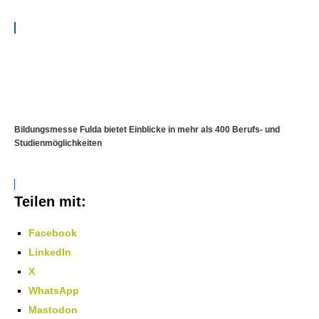
Bildungsmesse Fulda bietet Einblicke in mehr als 400 Berufs- und
Studienmöglichkeiten
Teilen mit:
Facebook
LinkedIn
X
WhatsApp
Mastodon