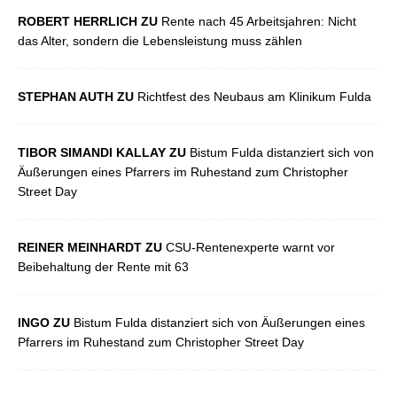
ROBERT HERRLICH ZU
Rente nach 45 Arbeitsjahren: Nicht
das Alter, sondern die Lebensleistung muss zählen
STEPHAN AUTH ZU
Richtfest des Neubaus am Klinikum Fulda
TIBOR SIMANDI KALLAY ZU
Bistum Fulda distanziert sich von
Äußerungen eines Pfarrers im Ruhestand zum Christopher
Street Day
REINER MEINHARDT ZU
CSU-Rentenexperte warnt vor
Beibehaltung der Rente mit 63
INGO ZU
Bistum Fulda distanziert sich von Äußerungen eines
Pfarrers im Ruhestand zum Christopher Street Day