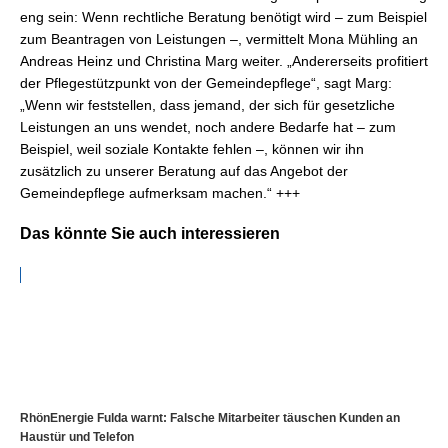
eng sein: Wenn rechtliche Beratung benötigt wird – zum Beispiel
zum Beantragen von Leistungen –, vermittelt Mona Mühling an
Andreas Heinz und Christina Marg weiter. „Andererseits profitiert
der Pflegestützpunkt von der Gemeindepflege“, sagt Marg:
„Wenn wir feststellen, dass jemand, der sich für gesetzliche
Leistungen an uns wendet, noch andere Bedarfe hat – zum
Beispiel, weil soziale Kontakte fehlen –, können wir ihn
zusätzlich zu unserer Beratung auf das Angebot der
Gemeindepflege aufmerksam machen.“ +++
Das könnte Sie auch interessieren
RhönEnergie Fulda warnt: Falsche Mitarbeiter täuschen Kunden an
Haustür und Telefon