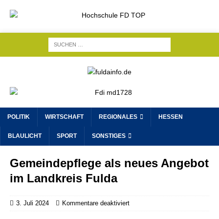
POLITIK
WIRTSCHAFT
REGIONALES
HESSEN
BLAULICHT
SPORT
SONSTIGES
Gemeindepflege als neues Angebot
im Landkreis Fulda
3. Juli 2024
Kommentare deaktiviert