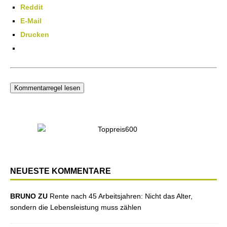
Reddit
E-Mail
Drucken
Kommentarregel lesen
NEUESTE KOMMENTARE
BRUNO ZU
Rente nach 45 Arbeitsjahren: Nicht das Alter,
sondern die Lebensleistung muss zählen