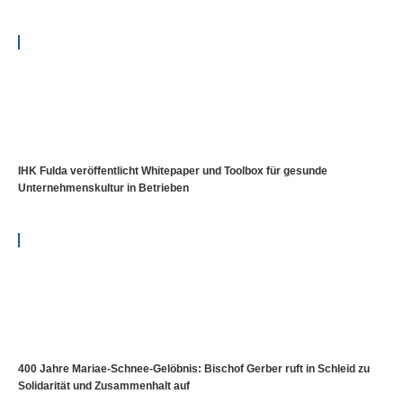
IHK Fulda veröffentlicht Whitepaper und Toolbox für gesunde
Unternehmenskultur in Betrieben
400 Jahre Mariae-Schnee-Gelöbnis: Bischof Gerber ruft in Schleid zu
Solidarität und Zusammenhalt auf