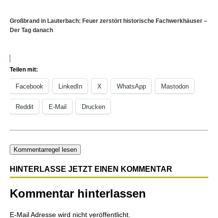
Großbrand in Lauterbach: Feuer zerstört historische Fachwerkhäuser –
Der Tag danach
Teilen mit:
Facebook
LinkedIn
X
WhatsApp
Mastodon
Reddit
E-Mail
Drucken
Kommentarregel lesen
HINTERLASSE JETZT EINEN KOMMENTAR
Kommentar hinterlassen
E-Mail Adresse wird nicht veröffentlicht.