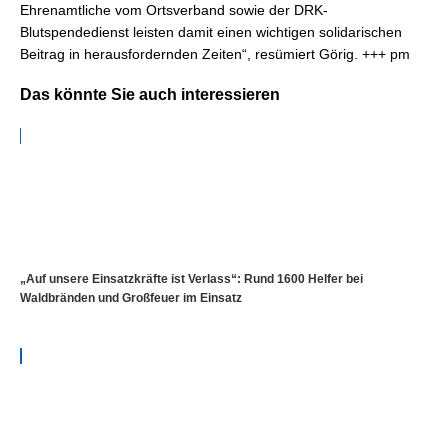
Ehrenamtliche vom Ortsverband sowie der DRK-
Blutspendedienst leisten damit einen wichtigen solidarischen
Beitrag in herausfordernden Zeiten“, resümiert Görig. +++ pm
Das könnte Sie auch interessieren
„Auf unsere Einsatzkräfte ist Verlass“: Rund 1600 Helfer bei
Waldbränden und Großfeuer im Einsatz