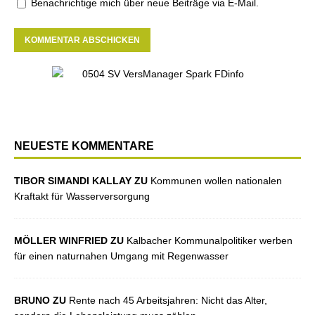
Benachrichtige mich über neue Beiträge via E-Mail.
NEUESTE KOMMENTARE
TIBOR SIMANDI KALLAY ZU
Kommunen wollen nationalen
Kraftakt für Wasserversorgung
MÖLLER WINFRIED ZU
Kalbacher Kommunalpolitiker werben
für einen naturnahen Umgang mit Regenwasser
BRUNO ZU
Rente nach 45 Arbeitsjahren: Nicht das Alter,