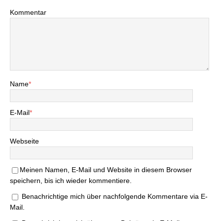
Kommentar
Name
*
E-Mail
*
Webseite
Meinen Namen, E-Mail und Website in diesem Browser
speichern, bis ich wieder kommentiere.
Benachrichtige mich über nachfolgende Kommentare via E-
Mail.