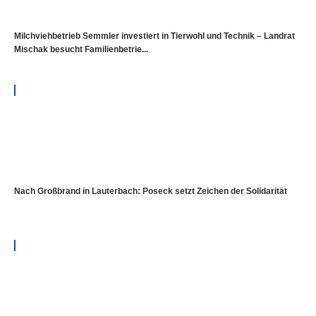
Milchviehbetrieb Semmler investiert in Tierwohl und Technik – Landrat
Mischak besucht Familienbetrie...
Nach Großbrand in Lauterbach: Poseck setzt Zeichen der Solidarität