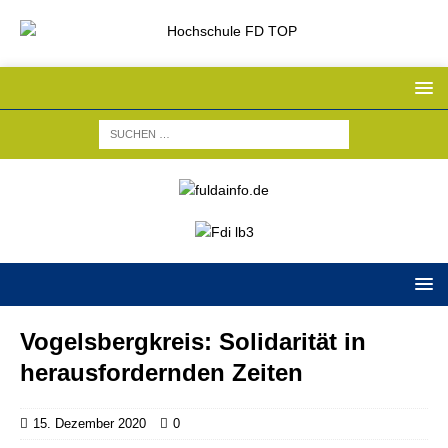
Vogelsbergkreis: Solidarität in
herausfordernden Zeiten
15. Dezember 2020
0