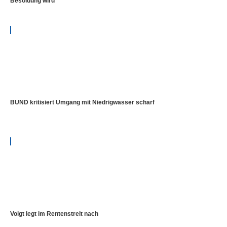
Besoldung wird
BUND kritisiert Umgang mit Niedrigwasser scharf
Voigt legt im Rentenstreit nach