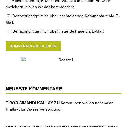
Meinen Namen, E-Mail und Website in diesem Browser
speichern, bis ich wieder kommentiere.
Benachrichtige mich über nachfolgende Kommentare via E-
Mail.
Benachrichtige mich über neue Beiträge via E-Mail.
NEUESTE KOMMENTARE
TIBOR SIMANDI KALLAY ZU
Kommunen wollen nationalen
Kraftakt für Wasserversorgung