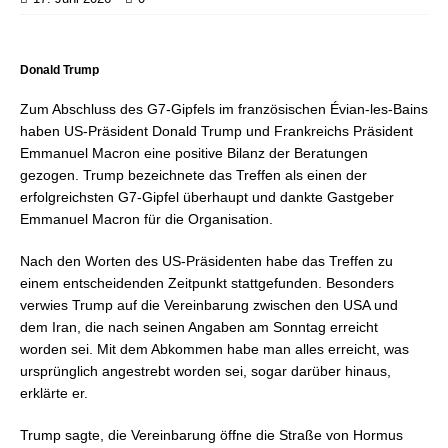
Donald Trump
Zum Abschluss des G7-Gipfels im französischen Évian-les-Bains
haben US-Präsident Donald Trump und Frankreichs Präsident
Emmanuel Macron eine positive Bilanz der Beratungen
gezogen. Trump bezeichnete das Treffen als einen der
erfolgreichsten G7-Gipfel überhaupt und dankte Gastgeber
Emmanuel Macron für die Organisation.
Nach den Worten des US-Präsidenten habe das Treffen zu
einem entscheidenden Zeitpunkt stattgefunden. Besonders
verwies Trump auf die Vereinbarung zwischen den USA und
dem Iran, die nach seinen Angaben am Sonntag erreicht
worden sei. Mit dem Abkommen habe man alles erreicht, was
ursprünglich angestrebt worden sei, sogar darüber hinaus,
erklärte er.
Trump sagte, die Vereinbarung öffne die Straße von Hormus