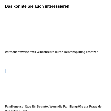
Das könnte Sie auch interessieren
Wirtschaftsweiser will Witwenrente durch Rentensplitting ersetzen
Familienzuschläge für Beamte: Wenn die Familiengröße zur Frage der