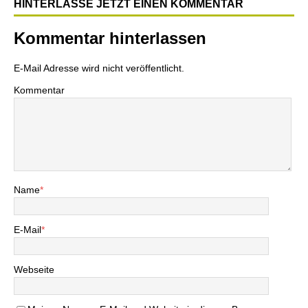
HINTERLASSE JETZT EINEN KOMMENTAR
Kommentar hinterlassen
E-Mail Adresse wird nicht veröffentlicht.
Kommentar
Name
*
E-Mail
*
Webseite