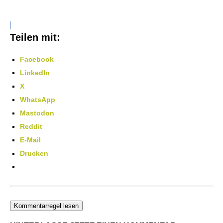
Teilen mit:
Facebook
LinkedIn
X
WhatsApp
Mastodon
Reddit
E-Mail
Drucken
Kommentarregel lesen