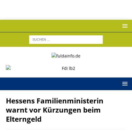
Hessens Familienministerin
warnt vor Kürzungen beim
Elterngeld