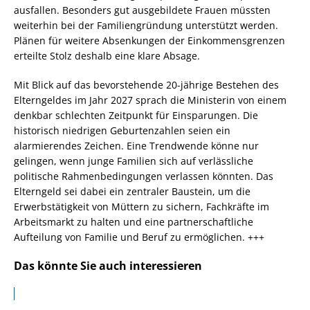
ausfallen. Besonders gut ausgebildete Frauen müssten
weiterhin bei der Familiengründung unterstützt werden.
Plänen für weitere Absenkungen der Einkommensgrenzen
erteilte Stolz deshalb eine klare Absage.
Mit Blick auf das bevorstehende 20-jährige Bestehen des
Elterngeldes im Jahr 2027 sprach die Ministerin von einem
denkbar schlechten Zeitpunkt für Einsparungen. Die
historisch niedrigen Geburtenzahlen seien ein
alarmierendes Zeichen. Eine Trendwende könne nur
gelingen, wenn junge Familien sich auf verlässliche
politische Rahmenbedingungen verlassen könnten. Das
Elterngeld sei dabei ein zentraler Baustein, um die
Erwerbstätigkeit von Müttern zu sichern, Fachkräfte im
Arbeitsmarkt zu halten und eine partnerschaftliche
Aufteilung von Familie und Beruf zu ermöglichen. +++
Das könnte Sie auch interessieren