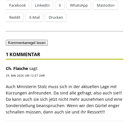
Facebook
LinkedIn
X
WhatsApp
Mastodon
Reddit
E-Mail
Drucken
Kommentarregel lesen
1 KOMMENTAR
Ch. Flasche
sagt:
29. MAI 2026 UM 12:57 UHR
Auch Ministerin Stolz muss sich in der aktuellen Lage mit
Kürzungen anfreunden. Da sind alle gefragt, also auch sie!!!
Da kann auch sie sich jetzt nicht mehr ausnehmen und eine
Sonderstellung beanspruchen. Wenn wir den Gürtel enger
schnallen müssen, dann auch sie und ihr Ressort!!!