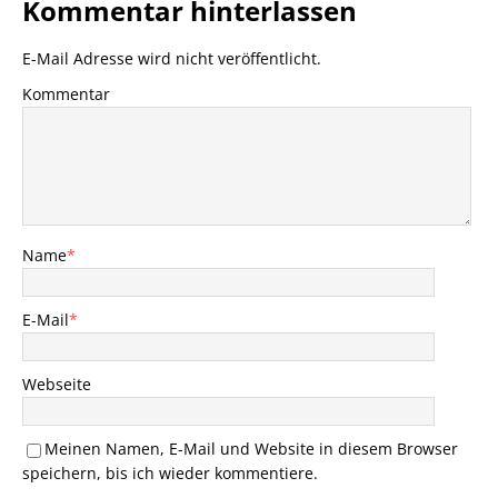
Kommentar hinterlassen
E-Mail Adresse wird nicht veröffentlicht.
Kommentar
Name
*
E-Mail
*
Webseite
Meinen Namen, E-Mail und Website in diesem Browser
speichern, bis ich wieder kommentiere.