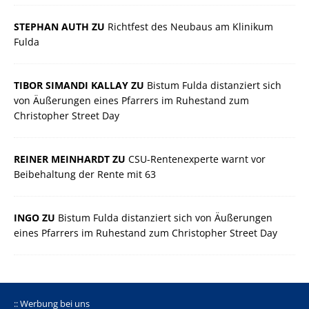
STEPHAN AUTH ZU
Richtfest des Neubaus am Klinikum
Fulda
TIBOR SIMANDI KALLAY ZU
Bistum Fulda distanziert sich
von Äußerungen eines Pfarrers im Ruhestand zum
Christopher Street Day
REINER MEINHARDT ZU
CSU-Rentenexperte warnt vor
Beibehaltung der Rente mit 63
INGO ZU
Bistum Fulda distanziert sich von Äußerungen
eines Pfarrers im Ruhestand zum Christopher Street Day
:: Werbung bei uns