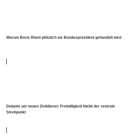
Warum Boris Rhein plötzlich als Bundespräsident gehandelt wird
Debatte um neuen Zivildienst: Freiwilligkeit bleibt der zentrale
Streitpunkt