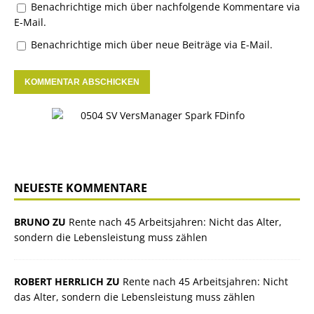
Benachrichtige mich über nachfolgende Kommentare via
E-Mail.
Benachrichtige mich über neue Beiträge via E-Mail.
NEUESTE KOMMENTARE
BRUNO ZU
Rente nach 45 Arbeitsjahren: Nicht das Alter,
sondern die Lebensleistung muss zählen
ROBERT HERRLICH ZU
Rente nach 45 Arbeitsjahren: Nicht
das Alter, sondern die Lebensleistung muss zählen