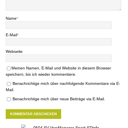
Name
*
E-Mail
*
Webseite
Meinen Namen, E-Mail und Website in diesem Browser
speichern, bis ich wieder kommentiere.
Benachrichtige mich über nachfolgende Kommentare via E-
Mail.
Benachrichtige mich über neue Beiträge via E-Mail.