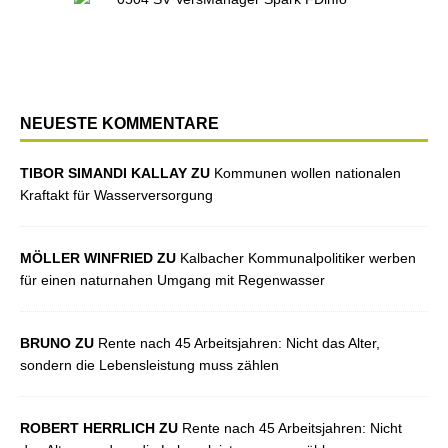
NEUESTE KOMMENTARE
TIBOR SIMANDI KALLAY ZU
Kommunen wollen nationalen
Kraftakt für Wasserversorgung
MÖLLER WINFRIED ZU
Kalbacher Kommunalpolitiker werben
für einen naturnahen Umgang mit Regenwasser
BRUNO ZU
Rente nach 45 Arbeitsjahren: Nicht das Alter,
sondern die Lebensleistung muss zählen
ROBERT HERRLICH ZU
Rente nach 45 Arbeitsjahren: Nicht