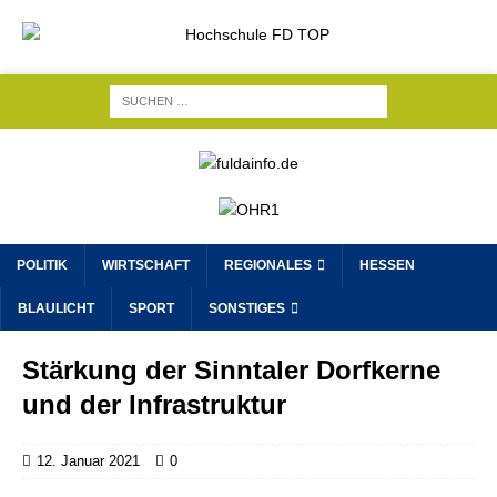
POLITIK
WIRTSCHAFT
REGIONALES
HESSEN
BLAULICHT
SPORT
SONSTIGES
Stärkung der Sinntaler Dorfkerne
und der Infrastruktur
12. Januar 2021
0