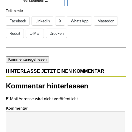
versiegelten ...
Teilen mit:
Facebook
LinkedIn
X
WhatsApp
Mastodon
Reddit
E-Mail
Drucken
Kommentarregel lesen
HINTERLASSE JETZT EINEN KOMMENTAR
Kommentar hinterlassen
E-Mail Adresse wird nicht veröffentlicht.
Kommentar