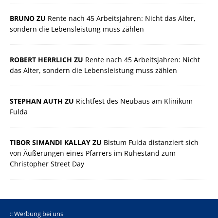
BRUNO ZU
Rente nach 45 Arbeitsjahren: Nicht das Alter,
sondern die Lebensleistung muss zählen
ROBERT HERRLICH ZU
Rente nach 45 Arbeitsjahren: Nicht
das Alter, sondern die Lebensleistung muss zählen
STEPHAN AUTH ZU
Richtfest des Neubaus am Klinikum
Fulda
TIBOR SIMANDI KALLAY ZU
Bistum Fulda distanziert sich
von Äußerungen eines Pfarrers im Ruhestand zum
Christopher Street Day
:: Werbung bei uns