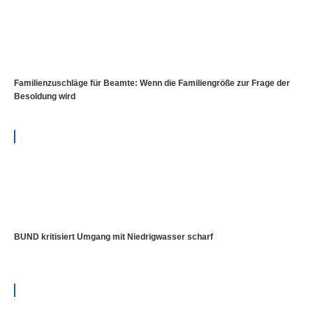
Familienzuschläge für Beamte: Wenn die Familiengröße zur Frage der
Besoldung wird
BUND kritisiert Umgang mit Niedrigwasser scharf