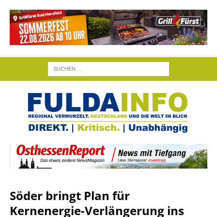
Söder bringt Plan für
Kernenergie-Verlängerung ins