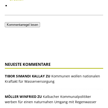
Kommentarregel lesen
NEUESTE KOMMENTARE
TIBOR SIMANDI KALLAY ZU
Kommunen wollen nationalen
Kraftakt für Wasserversorgung
MÖLLER WINFRIED ZU
Kalbacher Kommunalpolitiker
werben für einen naturnahen Umgang mit Regenwasser