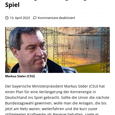
Spiel
13. April 2023
Kommentare deaktiviert
Markus Söder (CSU)
Der bayerische Ministerpräsident Markus Söder (CSU) hat
einen Plan für eine Verlängerung der Kernenergie in
Deutschland ins Spiel gebracht. Sollte die Union die nächste
Bundestagswahl gewinnen, wolle man die Anlagen, die bis
jetzt am Netz waren, weiterfahren und die kurz zuvor
stillgelegten Kraftwerke als Reserve behalten, sagte er