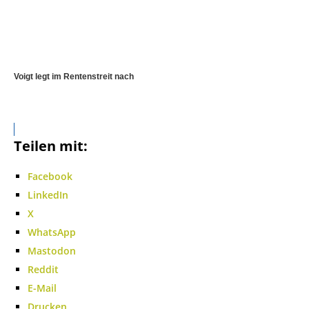
Voigt legt im Rentenstreit nach
Teilen mit:
Facebook
LinkedIn
X
WhatsApp
Mastodon
Reddit
E-Mail
Drucken