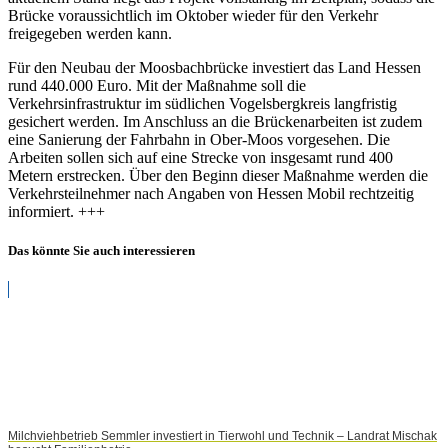
Brücke voraussichtlich im Oktober wieder für den Verkehr
freigegeben werden kann.
Für den Neubau der Moosbachbrücke investiert das Land Hessen
rund 440.000 Euro. Mit der Maßnahme soll die
Verkehrsinfrastruktur im südlichen Vogelsbergkreis langfristig
gesichert werden. Im Anschluss an die Brückenarbeiten ist zudem
eine Sanierung der Fahrbahn in Ober-Moos vorgesehen. Die
Arbeiten sollen sich auf eine Strecke von insgesamt rund 400
Metern erstrecken. Über den Beginn dieser Maßnahme werden die
Verkehrsteilnehmer nach Angaben von Hessen Mobil rechtzeitig
informiert. +++
Das könnte Sie auch interessieren
Milchviehbetrieb Semmler investiert in Tierwohl und Technik – Landrat Mischak