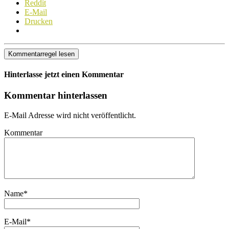
Reddit
E-Mail
Drucken
Kommentarregel lesen
Hinterlasse jetzt einen Kommentar
Kommentar hinterlassen
E-Mail Adresse wird nicht veröffentlicht.
Kommentar
Name
*
E-Mail
*