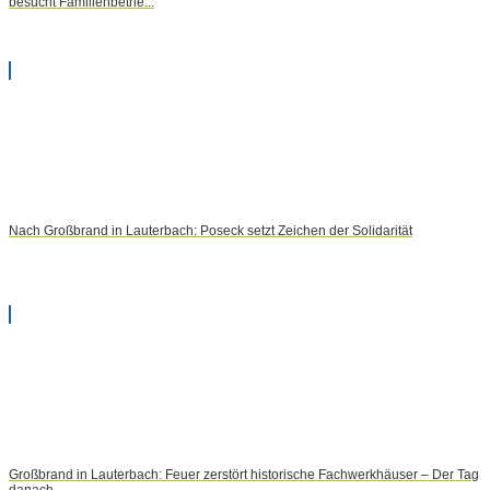
besucht Familienbetrie...
Nach Großbrand in Lauterbach: Poseck setzt Zeichen der Solidarität
Großbrand in Lauterbach: Feuer zerstört historische Fachwerkhäuser – Der Tag