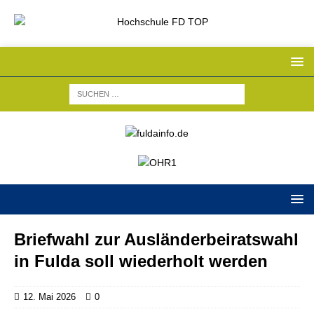
Briefwahl zur Ausländerbeiratswahl
in Fulda soll wiederholt werden
12. Mai 2026
0