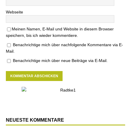
Webseite
Meinen Namen, E-Mail und Website in diesem Browser
speichern, bis ich wieder kommentiere.
Benachrichtige mich über nachfolgende Kommentare via E-
Mail.
Benachrichtige mich über neue Beiträge via E-Mail.
NEUESTE KOMMENTARE