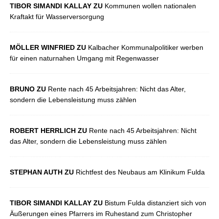
TIBOR SIMANDI KALLAY ZU
Kommunen wollen nationalen
Kraftakt für Wasserversorgung
MÖLLER WINFRIED ZU
Kalbacher Kommunalpolitiker werben
für einen naturnahen Umgang mit Regenwasser
BRUNO ZU
Rente nach 45 Arbeitsjahren: Nicht das Alter,
sondern die Lebensleistung muss zählen
ROBERT HERRLICH ZU
Rente nach 45 Arbeitsjahren: Nicht
das Alter, sondern die Lebensleistung muss zählen
STEPHAN AUTH ZU
Richtfest des Neubaus am Klinikum Fulda
TIBOR SIMANDI KALLAY ZU
Bistum Fulda distanziert sich von
Äußerungen eines Pfarrers im Ruhestand zum Christopher