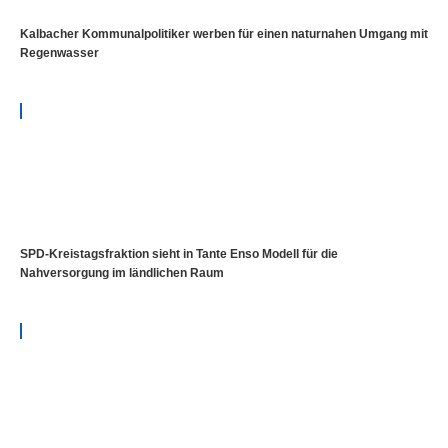
Kalbacher Kommunalpolitiker werben für einen naturnahen Umgang mit
Regenwasser
SPD-Kreistagsfraktion sieht in Tante Enso Modell für die
Nahversorgung im ländlichen Raum