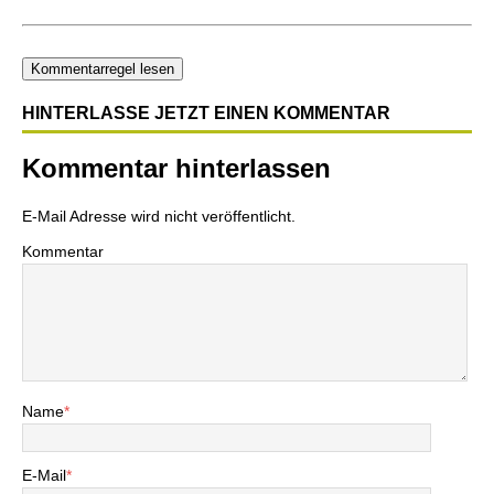
Kommentarregel lesen
HINTERLASSE JETZT EINEN KOMMENTAR
Kommentar hinterlassen
E-Mail Adresse wird nicht veröffentlicht.
Kommentar
Name
*
E-Mail
*