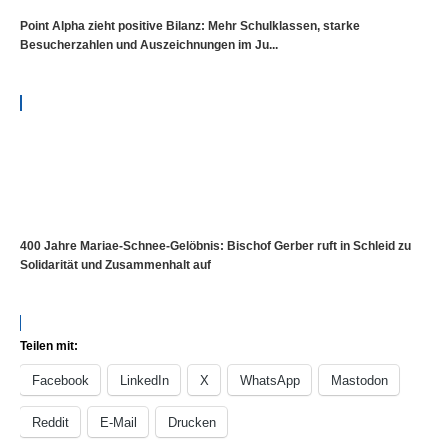
Point Alpha zieht positive Bilanz: Mehr Schulklassen, starke
Besucherzahlen und Auszeichnungen im Ju...
400 Jahre Mariae-Schnee-Gelöbnis: Bischof Gerber ruft in Schleid zu
Solidarität und Zusammenhalt auf
Teilen mit:
Facebook
LinkedIn
X
WhatsApp
Mastodon
Reddit
E-Mail
Drucken