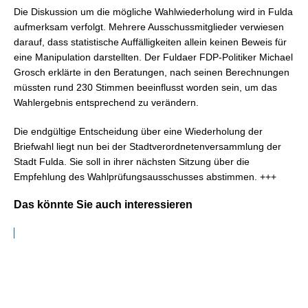
Die Diskussion um die mögliche Wahlwiederholung wird in Fulda
aufmerksam verfolgt. Mehrere Ausschussmitglieder verwiesen
darauf, dass statistische Auffälligkeiten allein keinen Beweis für
eine Manipulation darstellten. Der Fuldaer FDP-Politiker Michael
Grosch erklärte in den Beratungen, nach seinen Berechnungen
müssten rund 230 Stimmen beeinflusst worden sein, um das
Wahlergebnis entsprechend zu verändern.
Die endgültige Entscheidung über eine Wiederholung der
Briefwahl liegt nun bei der Stadtverordnetenversammlung der
Stadt Fulda. Sie soll in ihrer nächsten Sitzung über die
Empfehlung des Wahlprüfungsausschusses abstimmen. +++
Das könnte Sie auch interessieren