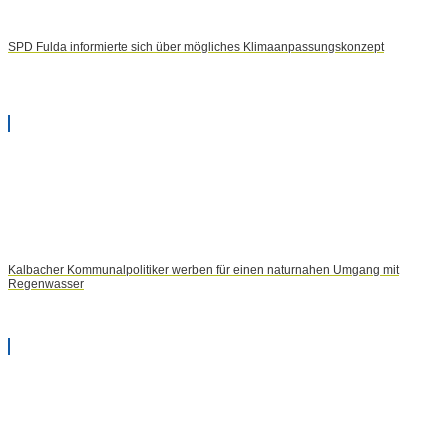
SPD Fulda informierte sich über mögliches Klimaanpassungskonzept
Kalbacher Kommunalpolitiker werben für einen naturnahen Umgang mit
Regenwasser