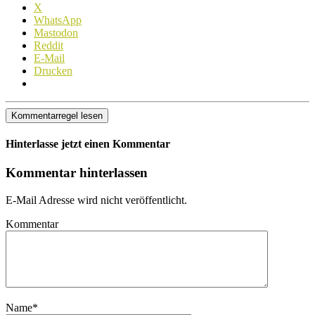
X
WhatsApp
Mastodon
Reddit
E-Mail
Drucken
Kommentarregel lesen
Hinterlasse jetzt einen Kommentar
Kommentar hinterlassen
E-Mail Adresse wird nicht veröffentlicht.
Kommentar
Name
*