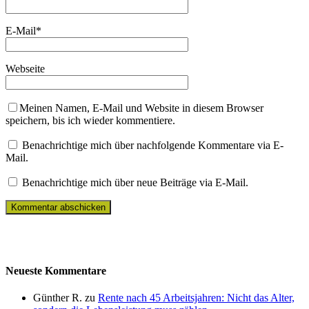
E-Mail
*
Webseite
Meinen Namen, E-Mail und Website in diesem Browser
speichern, bis ich wieder kommentiere.
Benachrichtige mich über nachfolgende Kommentare via E-
Mail.
Benachrichtige mich über neue Beiträge via E-Mail.
Neueste Kommentare
Günther R. zu
Rente nach 45 Arbeitsjahren: Nicht das Alter,