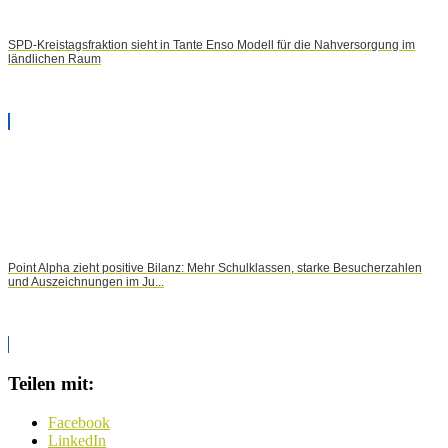
SPD-Kreistagsfraktion sieht in Tante Enso Modell für die Nahversorgung im
ländlichen Raum
Point Alpha zieht positive Bilanz: Mehr Schulklassen, starke Besucherzahlen
und Auszeichnungen im Ju...
Teilen mit:
Facebook
LinkedIn