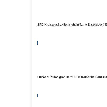
SPD-Kreistagsfraktion sieht in Tante Enso Modell 
Fuldaer Caritas gratuliert Sr. Dr. Katharina Ganz z