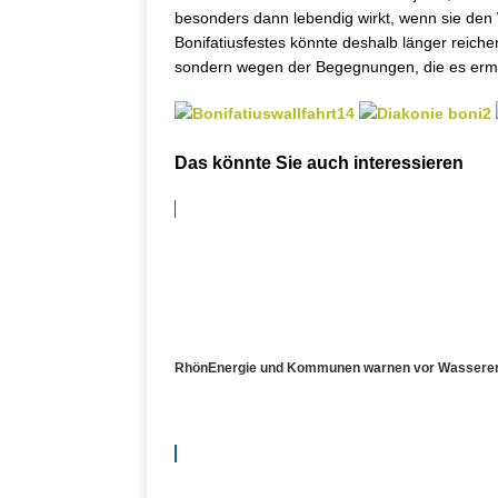
besonders dann lebendig wirkt, wenn sie den
Bonifatiusfestes könnte deshalb länger reichen
sondern wegen der Begegnungen, die es ermö
Das könnte Sie auch interessieren
RhönEnergie und Kommunen warnen vor Wasserengpa