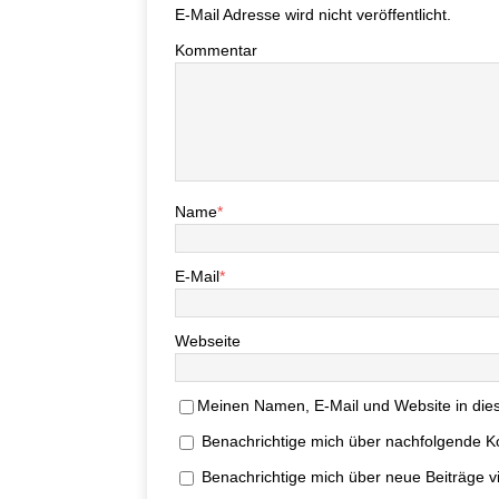
E-Mail Adresse wird nicht veröffentlicht.
Kommentar
Name
*
E-Mail
*
Webseite
Meinen Namen, E-Mail und Website in dies
Benachrichtige mich über nachfolgende K
Benachrichtige mich über neue Beiträge vi