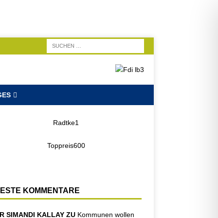
GES
ESTE KOMMENTARE
R SIMANDI KALLAY ZU
Kommunen wollen