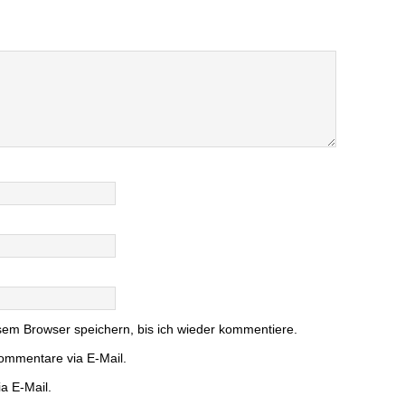
em Browser speichern, bis ich wieder kommentiere.
ommentare via E-Mail.
a E-Mail.