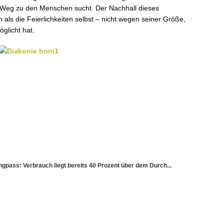
 Weg zu den Menschen sucht. Der Nachhall dieses
 als die Feierlichkeiten selbst – nicht wegen seiner Größe,
glicht hat.
ss: Verbrauch liegt bereits 40 Prozent über dem Durch...