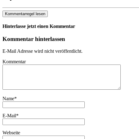
Kommentarregel lesen
Hinterlasse jetzt einen Kommentar
Kommentar hinterlassen
E-Mail Adresse wird nicht veröffentlicht.
Kommentar
Name
*
E-Mail
*
Webseite