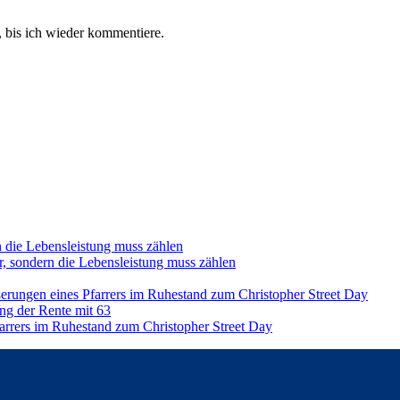
 bis ich wieder kommentiere.
n die Lebensleistung muss zählen
r, sondern die Lebensleistung muss zählen
ßerungen eines Pfarrers im Ruhestand zum Christopher Street Day
ng der Rente mit 63
farrers im Ruhestand zum Christopher Street Day