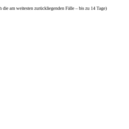
ach die am weitesten zurückliegenden Fälle – bis zu 14 Tage)