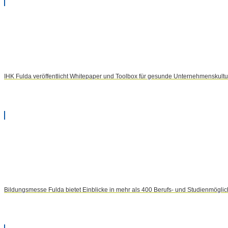
IHK Fulda veröffentlicht Whitepaper und Toolbox für gesunde Unternehmenskultur
Bildungsmesse Fulda bietet Einblicke in mehr als 400 Berufs- und Studienmöglic