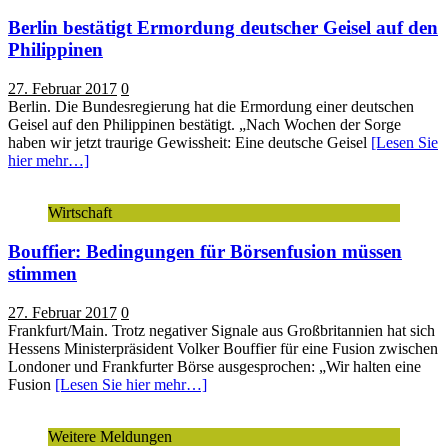
Berlin bestätigt Ermordung deutscher Geisel auf den
Philippinen
27. Februar 2017
0
Berlin. Die Bundesregierung hat die Ermordung einer deutschen
Geisel auf den Philippinen bestätigt. „Nach Wochen der Sorge
haben wir jetzt traurige Gewissheit: Eine deutsche Geisel
[Lesen Sie
hier mehr…]
Wirtschaft
Bouffier: Bedingungen für Börsenfusion müssen
stimmen
27. Februar 2017
0
Frankfurt/Main. Trotz negativer Signale aus Großbritannien hat sich
Hessens Ministerpräsident Volker Bouffier für eine Fusion zwischen
Londoner und Frankfurter Börse ausgesprochen: „Wir halten eine
Fusion
[Lesen Sie hier mehr…]
Weitere Meldungen