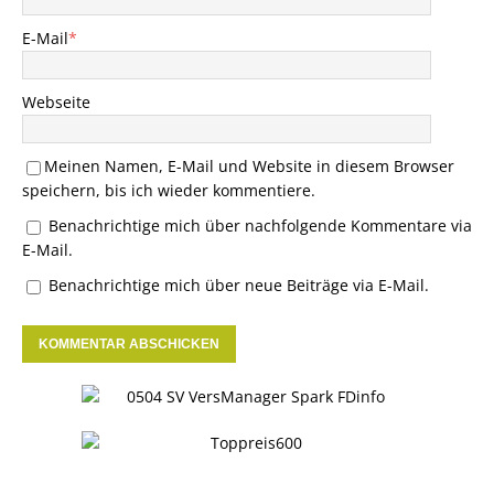
E-Mail
*
Webseite
Meinen Namen, E-Mail und Website in diesem Browser
speichern, bis ich wieder kommentiere.
Benachrichtige mich über nachfolgende Kommentare via
E-Mail.
Benachrichtige mich über neue Beiträge via E-Mail.