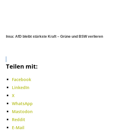
Insa: AfD bleibt stärkste Kraft – Grüne und BSW verlieren
Teilen mit:
Facebook
LinkedIn
X
WhatsApp
Mastodon
Reddit
E-Mail