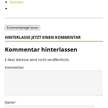
Drucken
Kommentarregel lesen
HINTERLASSE JETZT EINEN KOMMENTAR
Kommentar hinterlassen
E-Mail Adresse wird nicht veröffentlicht.
Kommentar
Name
*