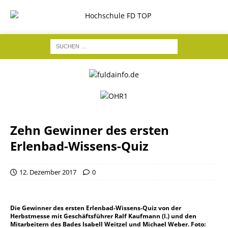
Zehn Gewinner des ersten
Erlenbad-Wissens-Quiz
12. Dezember 2017
0
Die Gewinner des ersten Erlenbad-Wissens-Quiz von der
Herbstmesse mit Geschäftsführer Ralf Kaufmann (l.) und den
Mitarbeitern des Bades Isabell Weitzel und Michael Weber. Foto: