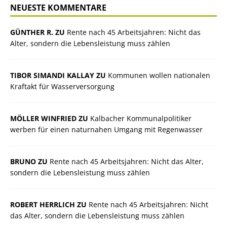
NEUESTE KOMMENTARE
GÜNTHER R. ZU
Rente nach 45 Arbeitsjahren: Nicht das
Alter, sondern die Lebensleistung muss zählen
TIBOR SIMANDI KALLAY ZU
Kommunen wollen nationalen
Kraftakt für Wasserversorgung
MÖLLER WINFRIED ZU
Kalbacher Kommunalpolitiker
werben für einen naturnahen Umgang mit Regenwasser
BRUNO ZU
Rente nach 45 Arbeitsjahren: Nicht das Alter,
sondern die Lebensleistung muss zählen
ROBERT HERRLICH ZU
Rente nach 45 Arbeitsjahren: Nicht
das Alter, sondern die Lebensleistung muss zählen