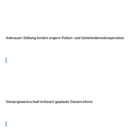
Adenauer-Stiftung fordert engere Polizei- und Geheimdienstkooperation
Steuergewerkschaft kritisiert geplante Steuerreform