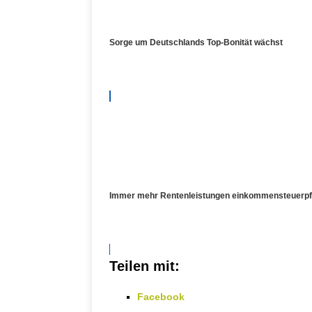
Sorge um Deutschlands Top-Bonität wächst
Immer mehr Rentenleistungen einkommensteuerpfl
Teilen mit:
Facebook