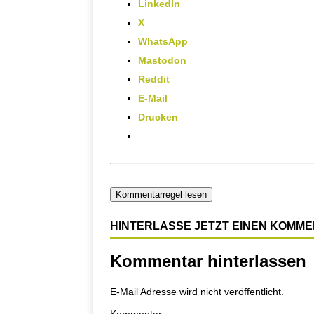
LinkedIn
X
WhatsApp
Mastodon
Reddit
E-Mail
Drucken
Kommentarregel lesen
HINTERLASSE JETZT EINEN KOMM
Kommentar hinterlassen
E-Mail Adresse wird nicht veröffentlicht.