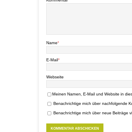
Kommentar
Name
*
E-Mail
*
Webseite
Meinen Namen, E-Mail und Website in dies
Benachrichtige mich über nachfolgende K
Benachrichtige mich über neue Beiträge vi