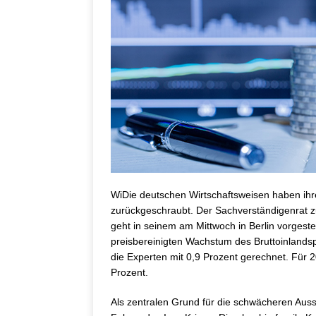
WiDie deutschen Wirtschaftsweisen haben ihre
zurückgeschraubt. Der Sachverständigenrat z
geht in seinem am Mittwoch in Berlin vorgest
preisbereinigten Wachstum des Bruttoinlandsp
die Experten mit 0,9 Prozent gerechnet. Für
Prozent.
Als zentralen Grund für die schwächeren Auss