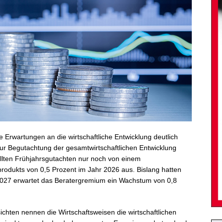
 Erwartungen an die wirtschaftliche Entwicklung deutlich
ur Begutachtung der gesamtwirtschaftlichen Entwicklung
ellten Frühjahrsgutachten nur noch von einem
rodukts von 0,5 Prozent im Jahr 2026 aus. Bislang hatten
 2027 erwartet das Beratergremium ein Wachstum von 0,8
ichten nennen die Wirtschaftsweisen die wirtschaftlichen