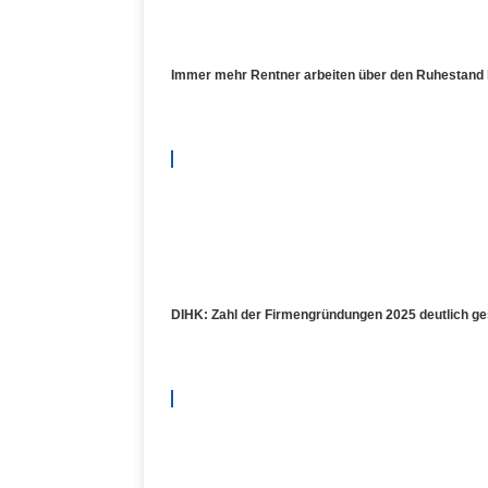
Immer mehr Rentner arbeiten über den Ruhestand 
DIHK: Zahl der Firmengründungen 2025 deutlich ge