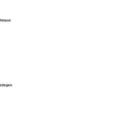
hinaus
stiegen