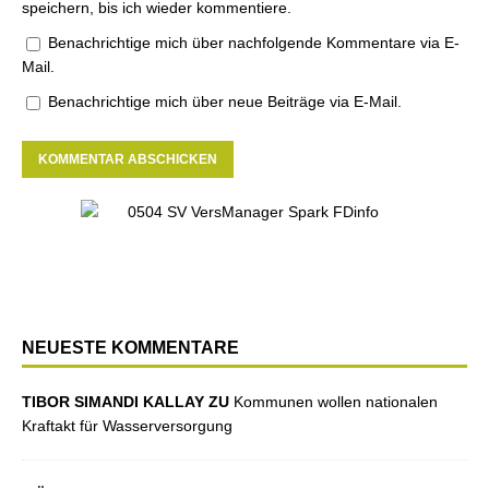
speichern, bis ich wieder kommentiere.
Benachrichtige mich über nachfolgende Kommentare via E-
Mail.
Benachrichtige mich über neue Beiträge via E-Mail.
NEUESTE KOMMENTARE
TIBOR SIMANDI KALLAY ZU
Kommunen wollen nationalen
Kraftakt für Wasserversorgung