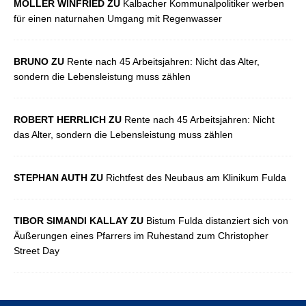
MÖLLER WINFRIED ZU
Kalbacher Kommunalpolitiker werben
für einen naturnahen Umgang mit Regenwasser
BRUNO ZU
Rente nach 45 Arbeitsjahren: Nicht das Alter,
sondern die Lebensleistung muss zählen
ROBERT HERRLICH ZU
Rente nach 45 Arbeitsjahren: Nicht
das Alter, sondern die Lebensleistung muss zählen
STEPHAN AUTH ZU
Richtfest des Neubaus am Klinikum Fulda
TIBOR SIMANDI KALLAY ZU
Bistum Fulda distanziert sich von
Äußerungen eines Pfarrers im Ruhestand zum Christopher
Street Day