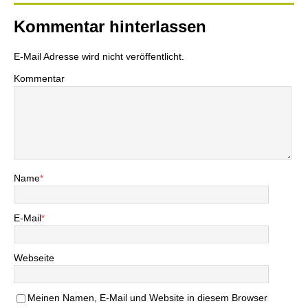
Kommentar hinterlassen
E-Mail Adresse wird nicht veröffentlicht.
Kommentar
Name
*
E-Mail
*
Webseite
Meinen Namen, E-Mail und Website in diesem Browser