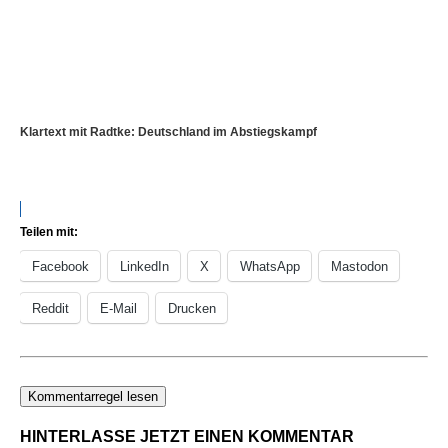
Klartext mit Radtke: Deutschland im Abstiegskampf
Teilen mit:
Facebook
LinkedIn
X
WhatsApp
Mastodon
Reddit
E-Mail
Drucken
Kommentarregel lesen
HINTERLASSE JETZT EINEN KOMMENTAR