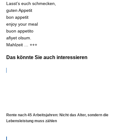
Lasst’s euch schmecken,
guten Appetit
bon appetit
enjoy your meal
buon appetito
afiyet olsum.
Mahlzeit … +++
Das könnte Sie auch interessieren
Rente nach 45 Arbeitsjahren: Nicht das Alter, sondern die
Lebensleistung muss zählen