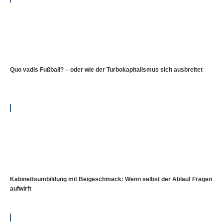
Quo vadis Fußball? – oder wie der Turbokapitalismus sich ausbreitet
Kabinettsumbildung mit Beigeschmack: Wenn selbst der Ablauf Fragen
aufwirft