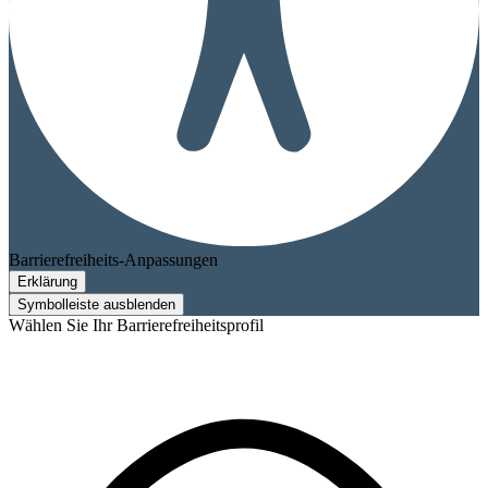
Barrierefreiheits-Anpassungen
Erklärung
Symbolleiste ausblenden
Wählen Sie Ihr Barrierefreiheitsprofil