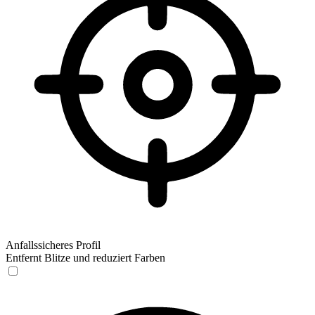
Anfallssicheres Profil
Entfernt Blitze und reduziert Farben