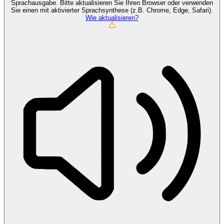
Sprachausgabe. Bitte aktualisieren Sie Ihren Browser oder verwenden
Sie einen mit aktivierter Sprachsynthese (z.B. Chrome, Edge, Safari).
Wie aktualisieren?