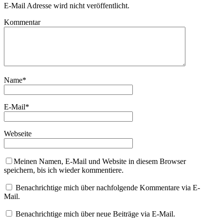
E-Mail Adresse wird nicht veröffentlicht.
Kommentar
Name
*
E-Mail
*
Webseite
Meinen Namen, E-Mail und Website in diesem Browser
speichern, bis ich wieder kommentiere.
Benachrichtige mich über nachfolgende Kommentare via E-
Mail.
Benachrichtige mich über neue Beiträge via E-Mail.