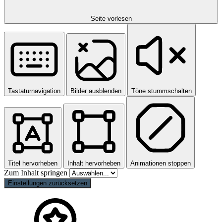
Seite vorlesen
Tastaturnavigation
Bilder ausblenden
Töne stummschalten
Titel hervorheben
Inhalt hervorheben
Animationen stoppen
Zum Inhalt springen
Einstellungen zurücksetzen