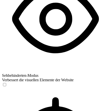
Sehbehinderten-Modus
Verbessert die visuellen Elemente der Website