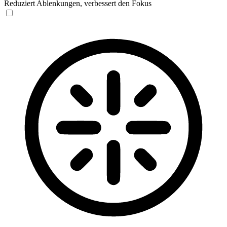
Reduziert Ablenkungen, verbessert den Fokus