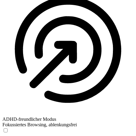
ADHD-freundlicher Modus
Fokussiertes Browsing, ablenkungsfrei