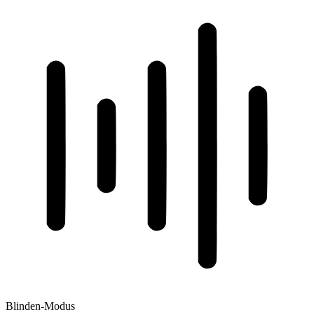
Blinden-Modus