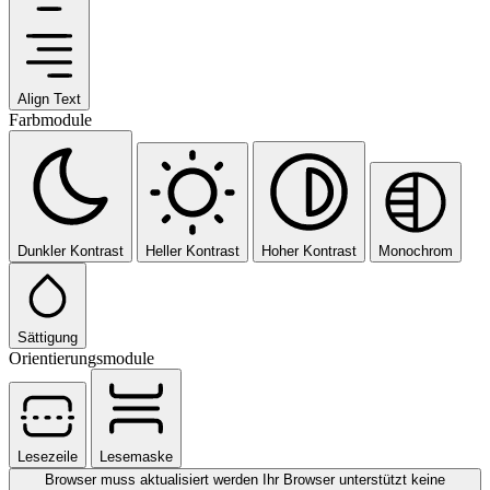
Align Text
Farbmodule
Dunkler Kontrast
Heller Kontrast
Hoher Kontrast
Monochrom
Sättigung
Orientierungsmodule
Lesezeile
Lesemaske
Browser muss aktualisiert werden
Ihr Browser unterstützt keine