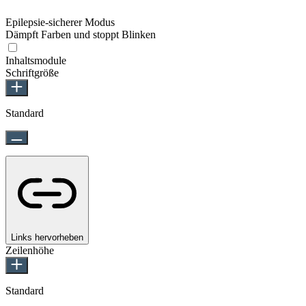
Epilepsie-sicherer Modus
Dämpft Farben und stoppt Blinken
Inhaltsmodule
Schriftgröße
Standard
Links hervorheben
Zeilenhöhe
Standard