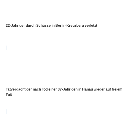
22-Jähriger durch Schüsse in Berlin-Kreuzberg verletzt
Tatverdächtiger nach Tod einer 37-Jährigen in Hanau wieder auf freiem
Fuß