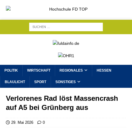
POLITIK
WIRTSCHAFT
REGIONALES
HESSEN
BLAULICHT
SPORT
SONSTIGES
Verlorenes Rad löst Massencrash
auf A5 bei Grünberg aus
29. Mai 2026
0