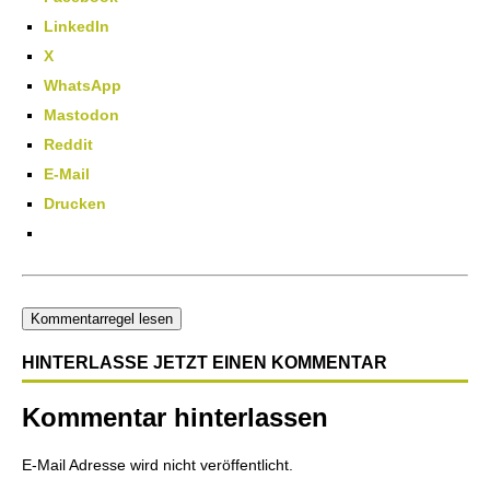
LinkedIn
X
WhatsApp
Mastodon
Reddit
E-Mail
Drucken
Kommentarregel lesen
HINTERLASSE JETZT EINEN KOMMENTAR
Kommentar hinterlassen
E-Mail Adresse wird nicht veröffentlicht.