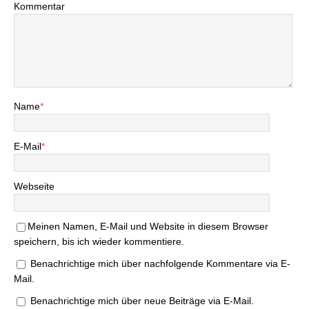
Kommentar
Name
*
E-Mail
*
Webseite
Meinen Namen, E-Mail und Website in diesem Browser
speichern, bis ich wieder kommentiere.
Benachrichtige mich über nachfolgende Kommentare via E-
Mail.
Benachrichtige mich über neue Beiträge via E-Mail.