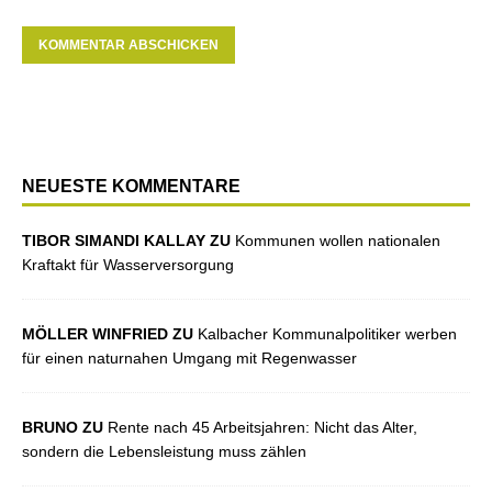
NEUESTE KOMMENTARE
TIBOR SIMANDI KALLAY ZU
Kommunen wollen nationalen
Kraftakt für Wasserversorgung
MÖLLER WINFRIED ZU
Kalbacher Kommunalpolitiker werben
für einen naturnahen Umgang mit Regenwasser
BRUNO ZU
Rente nach 45 Arbeitsjahren: Nicht das Alter,
sondern die Lebensleistung muss zählen