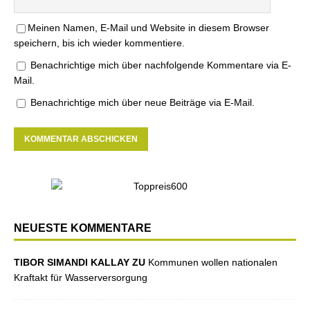
Meinen Namen, E-Mail und Website in diesem Browser
speichern, bis ich wieder kommentiere.
Benachrichtige mich über nachfolgende Kommentare via E-
Mail.
Benachrichtige mich über neue Beiträge via E-Mail.
NEUESTE KOMMENTARE
TIBOR SIMANDI KALLAY ZU
Kommunen wollen nationalen
Kraftakt für Wasserversorgung