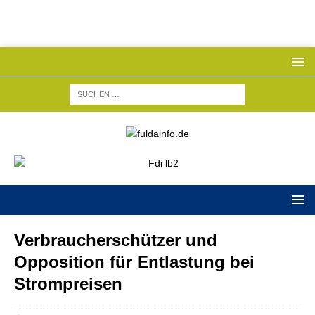
Verbraucherschützer und
Opposition für Entlastung bei
Strompreisen