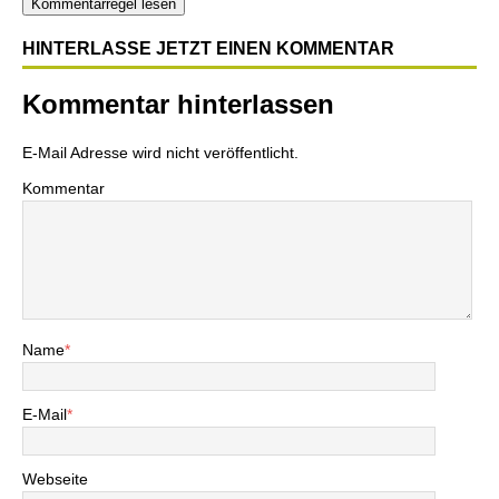
Kommentarregel lesen
HINTERLASSE JETZT EINEN KOMMENTAR
Kommentar hinterlassen
E-Mail Adresse wird nicht veröffentlicht.
Kommentar
Name
*
E-Mail
*
Webseite