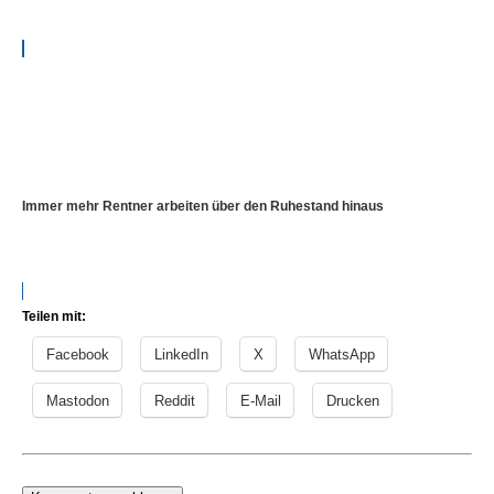
Immer mehr Rentner arbeiten über den Ruhestand hinaus
Teilen mit:
Facebook
LinkedIn
X
WhatsApp
Mastodon
Reddit
E-Mail
Drucken