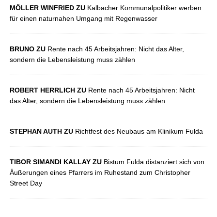
MÖLLER WINFRIED ZU
Kalbacher Kommunalpolitiker werben
für einen naturnahen Umgang mit Regenwasser
BRUNO ZU
Rente nach 45 Arbeitsjahren: Nicht das Alter,
sondern die Lebensleistung muss zählen
ROBERT HERRLICH ZU
Rente nach 45 Arbeitsjahren: Nicht
das Alter, sondern die Lebensleistung muss zählen
STEPHAN AUTH ZU
Richtfest des Neubaus am Klinikum Fulda
TIBOR SIMANDI KALLAY ZU
Bistum Fulda distanziert sich von
Äußerungen eines Pfarrers im Ruhestand zum Christopher
Street Day