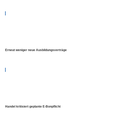
Erneut weniger neue Ausbildungsverträge
Handel kritisiert geplante E-Bonpflicht