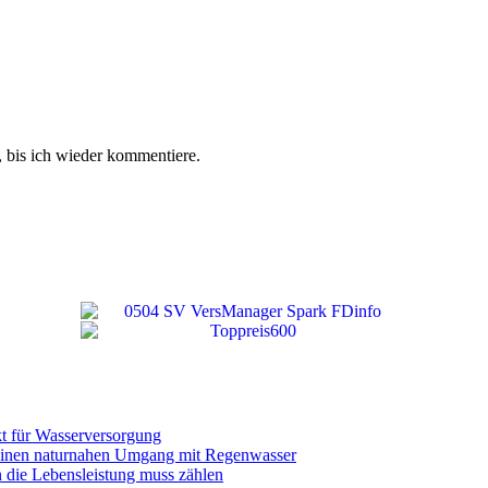
 bis ich wieder kommentiere.
t für Wasserversorgung
einen naturnahen Umgang mit Regenwasser
n die Lebensleistung muss zählen