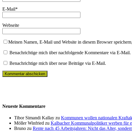
E-Mail
*
Webseite
Meinen Namen, E-Mail und Website in diesem Browser speichern,
Benachrichtige mich über nachfolgende Kommentare via E-Mail.
Benachrichtige mich über neue Beiträge via E-Mail.
Neueste Kommentare
Tibor Simandi Kallay zu
Kommunen wollen nationalen Kraftak
Möller Winfried zu
Kalbacher Kommunalpolitiker werben für 
Bruno zu
Rente nach 45 Arbeitsjahren: Nicht das Alter, sonder