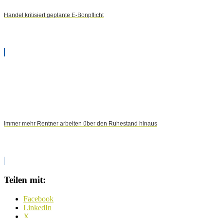
Handel kritisiert geplante E-Bonpflicht
Immer mehr Rentner arbeiten über den Ruhestand hinaus
Teilen mit:
Facebook
LinkedIn
X