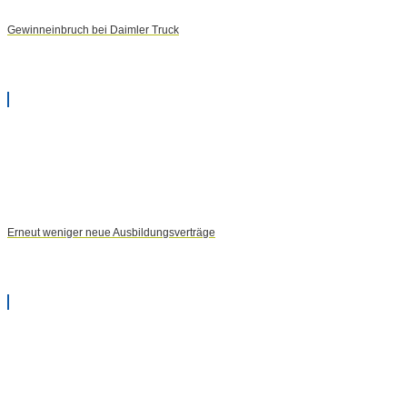
Gewinneinbruch bei Daimler Truck
Erneut weniger neue Ausbildungsverträge