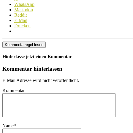
WhatsApp
Mastodon
Reddit
E-Mail
Drucken
Kommentarregel lesen
Hinterlasse jetzt einen Kommentar
Kommentar hinterlassen
E-Mail Adresse wird nicht veröffentlicht.
Kommentar
Name
*