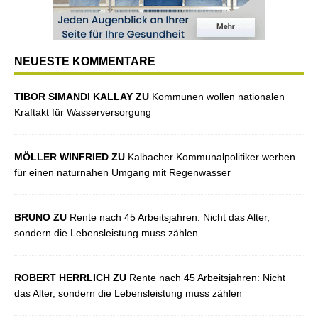
NEUESTE KOMMENTARE
TIBOR SIMANDI KALLAY ZU
Kommunen wollen nationalen
Kraftakt für Wasserversorgung
MÖLLER WINFRIED ZU
Kalbacher Kommunalpolitiker werben
für einen naturnahen Umgang mit Regenwasser
BRUNO ZU
Rente nach 45 Arbeitsjahren: Nicht das Alter,
sondern die Lebensleistung muss zählen
ROBERT HERRLICH ZU
Rente nach 45 Arbeitsjahren: Nicht
das Alter, sondern die Lebensleistung muss zählen