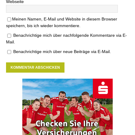
Webseite
Meinen Namen, E-Mail und Website in diesem Browser
speichern, bis ich wieder kommentiere.
Benachrichtige mich über nachfolgende Kommentare via E-
Mail.
Benachrichtige mich über neue Beiträge via E-Mail.