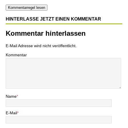
Kommentarregel lesen
HINTERLASSE JETZT EINEN KOMMENTAR
Kommentar hinterlassen
E-Mail Adresse wird nicht veröffentlicht.
Kommentar
Name
*
E-Mail
*