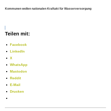
Kommunen wollen nationalen Kraftakt für Wasserversorgung
Teilen mit:
Facebook
LinkedIn
X
WhatsApp
Mastodon
Reddit
E-Mail
Drucken