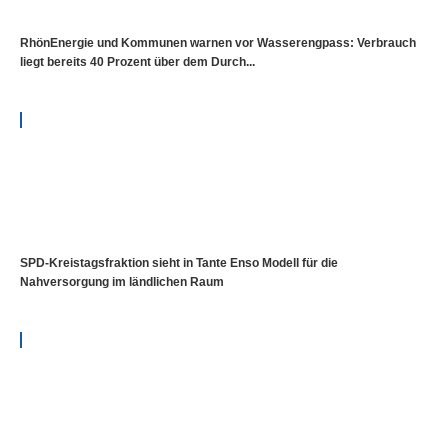
RhönEnergie und Kommunen warnen vor Wasserengpass: Verbrauch
liegt bereits 40 Prozent über dem Durch...
SPD-Kreistagsfraktion sieht in Tante Enso Modell für die
Nahversorgung im ländlichen Raum