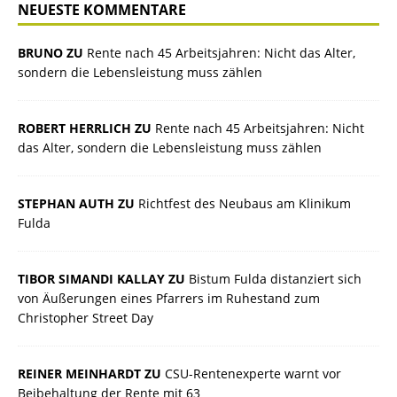
NEUESTE KOMMENTARE
BRUNO ZU
Rente nach 45 Arbeitsjahren: Nicht das Alter,
sondern die Lebensleistung muss zählen
ROBERT HERRLICH ZU
Rente nach 45 Arbeitsjahren: Nicht
das Alter, sondern die Lebensleistung muss zählen
STEPHAN AUTH ZU
Richtfest des Neubaus am Klinikum
Fulda
TIBOR SIMANDI KALLAY ZU
Bistum Fulda distanziert sich
von Äußerungen eines Pfarrers im Ruhestand zum
Christopher Street Day
REINER MEINHARDT ZU
CSU-Rentenexperte warnt vor
Beibehaltung der Rente mit 63