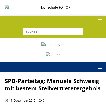
SPD-Parteitag: Manuela Schwesig
mit bestem Stellvertreterergebnis
11. Dezember 2015
0