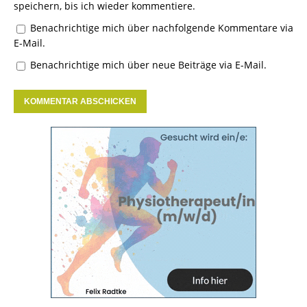
speichern, bis ich wieder kommentiere.
Benachrichtige mich über nachfolgende Kommentare via
E-Mail.
Benachrichtige mich über neue Beiträge via E-Mail.