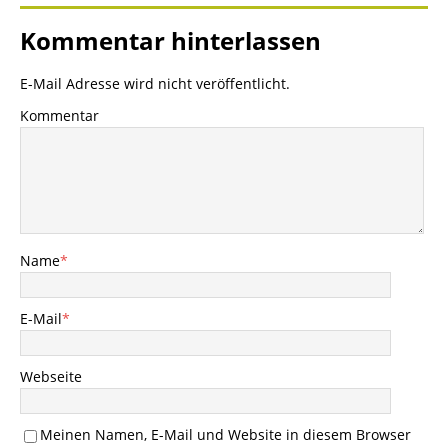
Kommentar hinterlassen
E-Mail Adresse wird nicht veröffentlicht.
Kommentar
Name
*
E-Mail
*
Webseite
Meinen Namen, E-Mail und Website in diesem Browser