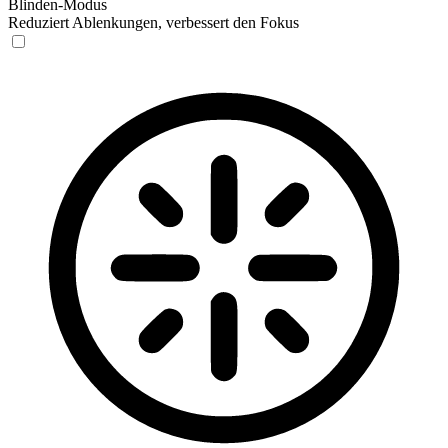
Blinden-Modus
Reduziert Ablenkungen, verbessert den Fokus