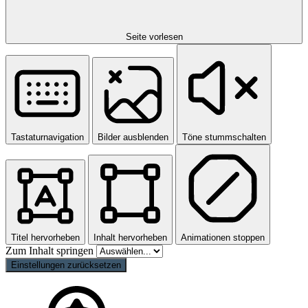
Seite vorlesen
Tastaturnavigation
Bilder ausblenden
Töne stummschalten
Titel hervorheben
Inhalt hervorheben
Animationen stoppen
Zum Inhalt springen
Einstellungen zurücksetzen