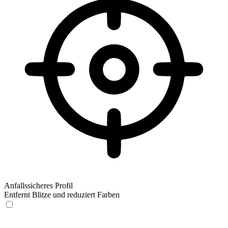
Anfallssicheres Profil
Entfernt Blitze und reduziert Farben