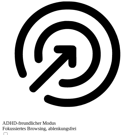
ADHD-freundlicher Modus
Fokussiertes Browsing, ablenkungsfrei