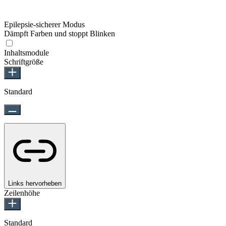
Epilepsie-sicherer Modus
Dämpft Farben und stoppt Blinken
Inhaltsmodule
Schriftgröße
Standard
Links hervorheben
Zeilenhöhe
Standard