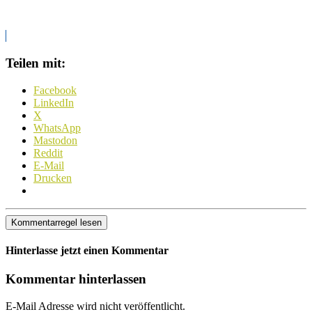
Teilen mit:
Facebook
LinkedIn
X
WhatsApp
Mastodon
Reddit
E-Mail
Drucken
Kommentarregel lesen
Hinterlasse jetzt einen Kommentar
Kommentar hinterlassen
E-Mail Adresse wird nicht veröffentlicht.