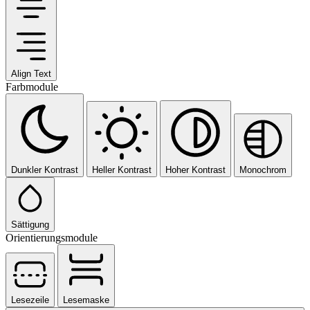
Align Text
Farbmodule
Dunkler Kontrast
Heller Kontrast
Hoher Kontrast
Monochrom
Sättigung
Orientierungsmodule
Lesezeile
Lesemaske