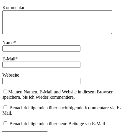
Kommentar
Name
*
E-Mail
*
Webseite
Meinen Namen, E-Mail und Website in diesem Browser
speichern, bis ich wieder kommentiere.
Benachrichtige mich über nachfolgende Kommentare via E-
Mail.
Benachrichtige mich über neue Beiträge via E-Mail.