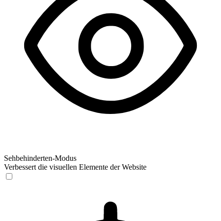
Sehbehinderten-Modus
Verbessert die visuellen Elemente der Website