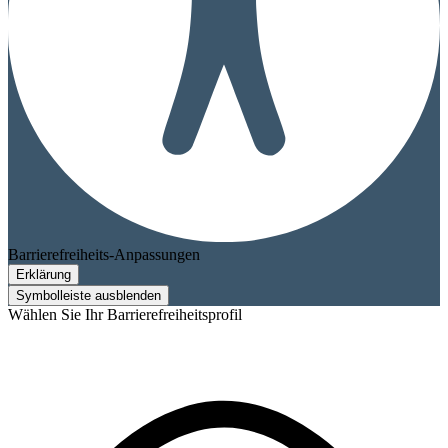
Barrierefreiheits-Anpassungen
Erklärung
Symbolleiste ausblenden
Wählen Sie Ihr Barrierefreiheitsprofil