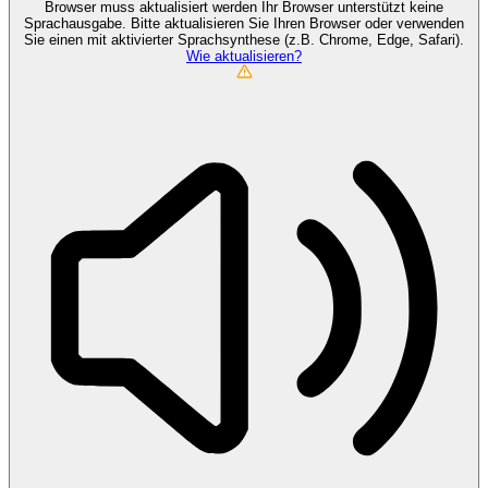
Browser muss aktualisiert werden
Ihr Browser unterstützt keine
Sprachausgabe. Bitte aktualisieren Sie Ihren Browser oder verwenden
Sie einen mit aktivierter Sprachsynthese (z.B. Chrome, Edge, Safari).
Wie aktualisieren?