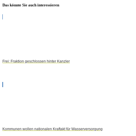
Das könnte Sie auch interessieren
Frei: Fraktion geschlossen hinter Kanzler
Kommunen wollen nationalen Kraftakt für Wasserversorgung