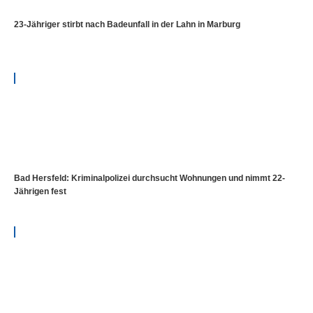
23-Jähriger stirbt nach Badeunfall in der Lahn in Marburg
Bad Hersfeld: Kriminalpolizei durchsucht Wohnungen und nimmt 22-
Jährigen fest