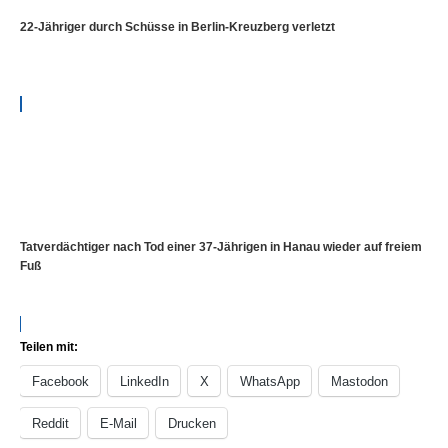
22-Jähriger durch Schüsse in Berlin-Kreuzberg verletzt
Tatverdächtiger nach Tod einer 37-Jährigen in Hanau wieder auf freiem
Fuß
Teilen mit:
Facebook
LinkedIn
X
WhatsApp
Mastodon
Reddit
E-Mail
Drucken