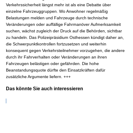
Verkehrssicherheit längst mehr ist als eine Debatte über
einzelne Fahrzeuggruppen. Wo Anwohner regelmäßig
Belastungen melden und Fahrzeuge durch technische
Veränderungen oder auffällige Fahrmanöver Aufmerksamkeit
suchen, wächst zugleich der Druck auf die Behörden, sichtbar
zu handeln. Das Polizeipräsidium Osthessen kündigt daher an,
die Schwerpunktkontrollen fortzusetzen und weiterhin
konsequent gegen Verkehrsteilnehmer vorzugehen, die andere
durch ihr Fahrverhalten oder Veränderungen an ihren
Fahrzeugen belästigen oder gefährden. Die hohe
Beanstandungsquote dürfte den Einsatzkräften dafür
zusätzliche Argumente liefern. +++
Das könnte Sie auch interessieren