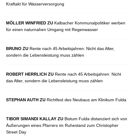
Kraftakt für Wasserversorgung
MÖLLER WINFRIED ZU
Kalbacher Kommunalpolitiker werben
für einen naturnahen Umgang mit Regenwasser
BRUNO ZU
Rente nach 45 Arbeitsjahren: Nicht das Alter,
sondern die Lebensleistung muss zählen
ROBERT HERRLICH ZU
Rente nach 45 Arbeitsjahren: Nicht
das Alter, sondern die Lebensleistung muss zählen
STEPHAN AUTH ZU
Richtfest des Neubaus am Klinikum Fulda
TIBOR SIMANDI KALLAY ZU
Bistum Fulda distanziert sich von
Äußerungen eines Pfarrers im Ruhestand zum Christopher
Street Day