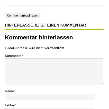
Kommentarregel lesen
HINTERLASSE JETZT EINEN KOMMENTAR
Kommentar hinterlassen
E-Mail Adresse wird nicht veröffentlicht.
Kommentar
Name
*
E-Mail
*