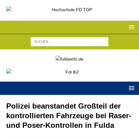
Polizei beanstandet Großteil der
kontrollierten Fahrzeuge bei Raser-
und Poser-Kontrollen in Fulda