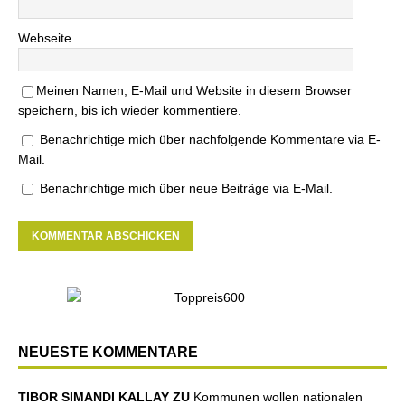
Webseite
Meinen Namen, E-Mail und Website in diesem Browser
speichern, bis ich wieder kommentiere.
Benachrichtige mich über nachfolgende Kommentare via E-
Mail.
Benachrichtige mich über neue Beiträge via E-Mail.
NEUESTE KOMMENTARE
TIBOR SIMANDI KALLAY ZU
Kommunen wollen nationalen