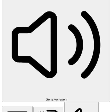
Seite vorlesen