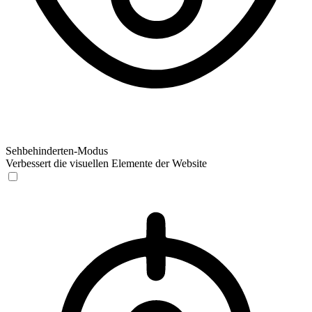
Sehbehinderten-Modus
Verbessert die visuellen Elemente der Website