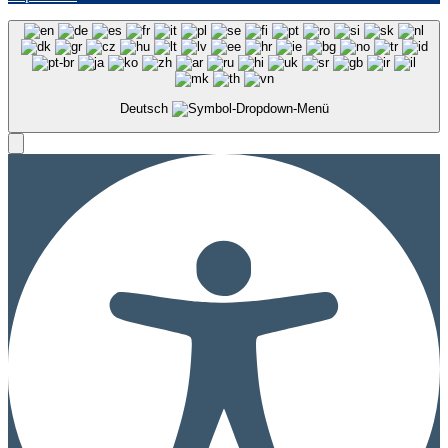
Deutsch