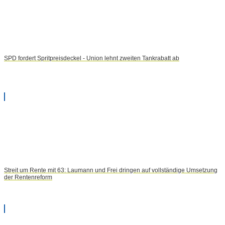
SPD fordert Spritpreisdeckel - Union lehnt zweiten Tankrabatt ab
Streit um Rente mit 63: Laumann und Frei dringen auf vollständige Umsetzung
der Rentenreform