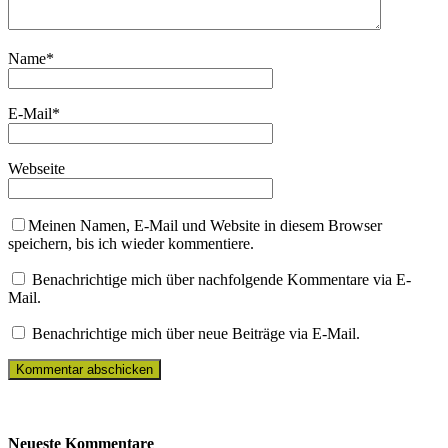
Name
*
E-Mail
*
Webseite
Meinen Namen, E-Mail und Website in diesem Browser
speichern, bis ich wieder kommentiere.
Benachrichtige mich über nachfolgende Kommentare via E-
Mail.
Benachrichtige mich über neue Beiträge via E-Mail.
Neueste Kommentare