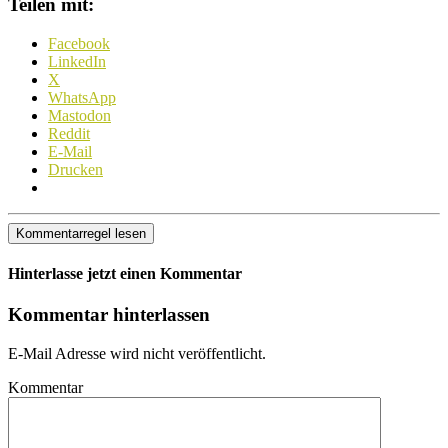
Teilen mit:
Facebook
LinkedIn
X
WhatsApp
Mastodon
Reddit
E-Mail
Drucken
Kommentarregel lesen
Hinterlasse jetzt einen Kommentar
Kommentar hinterlassen
E-Mail Adresse wird nicht veröffentlicht.
Kommentar