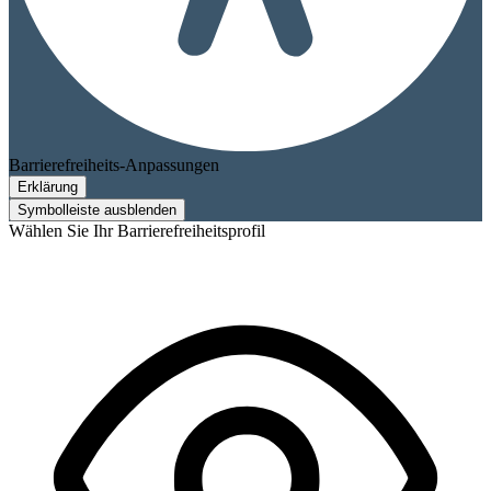
Barrierefreiheits-Anpassungen
Erklärung
Symbolleiste ausblenden
Wählen Sie Ihr Barrierefreiheitsprofil