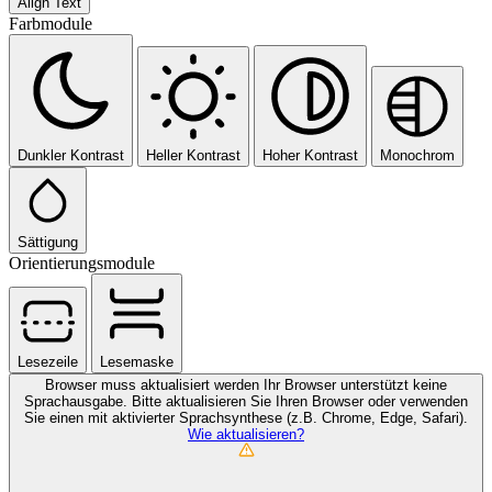
Align Text
Farbmodule
Dunkler Kontrast
Heller Kontrast
Hoher Kontrast
Monochrom
Sättigung
Orientierungsmodule
Lesezeile
Lesemaske
Browser muss aktualisiert werden
Ihr Browser unterstützt keine
Sprachausgabe. Bitte aktualisieren Sie Ihren Browser oder verwenden
Sie einen mit aktivierter Sprachsynthese (z.B. Chrome, Edge, Safari).
Wie aktualisieren?