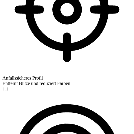
Anfallssicheres Profil
Entfernt Blitze und reduziert Farben