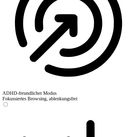
ADHD-freundlicher Modus
Fokussiertes Browsing, ablenkungsfrei