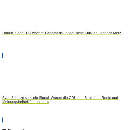
Unmut in der CDU wächst: Parteibasis übt deutliche Kritik an Friedrich Merz
Sven Schulze setzt ein Signal: Warum die CDU den Streit über Rente und
Meinungsfreiheit führen muss