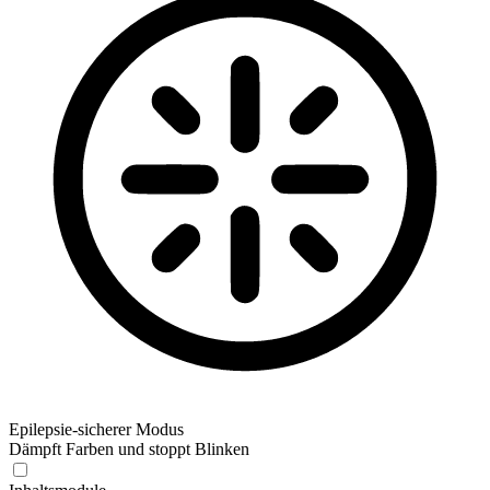
Epilepsie-sicherer Modus
Dämpft Farben und stoppt Blinken