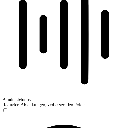
Blinden-Modus
Reduziert Ablenkungen, verbessert den Fokus