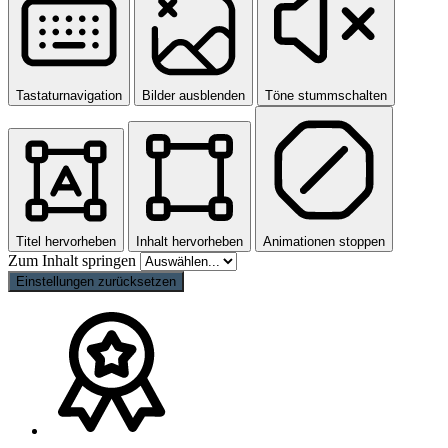
Tastaturnavigation
Bilder ausblenden
Töne stummschalten
Titel hervorheben
Inhalt hervorheben
Animationen stoppen
Zum Inhalt springen
Einstellungen zurücksetzen