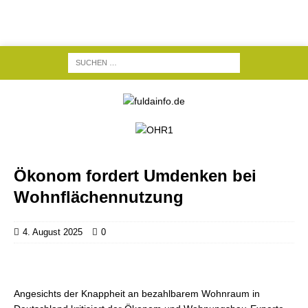
Ökonom fordert Umdenken bei
Wohnflächennutzung
4. August 2025
0
Angesichts der Knappheit an bezahlbarem Wohnraum in