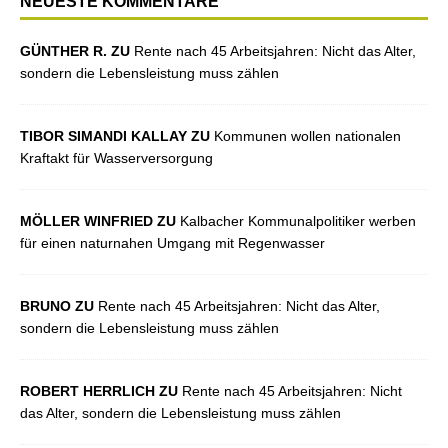
NEUESTE KOMMENTARE
GÜNTHER R. ZU
Rente nach 45 Arbeitsjahren: Nicht das Alter,
sondern die Lebensleistung muss zählen
TIBOR SIMANDI KALLAY ZU
Kommunen wollen nationalen
Kraftakt für Wasserversorgung
MÖLLER WINFRIED ZU
Kalbacher Kommunalpolitiker werben
für einen naturnahen Umgang mit Regenwasser
BRUNO ZU
Rente nach 45 Arbeitsjahren: Nicht das Alter,
sondern die Lebensleistung muss zählen
ROBERT HERRLICH ZU
Rente nach 45 Arbeitsjahren: Nicht
das Alter, sondern die Lebensleistung muss zählen