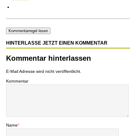
Kommentarregel lesen
HINTERLASSE JETZT EINEN KOMMENTAR
Kommentar hinterlassen
E-Mail Adresse wird nicht veröffentlicht.
Kommentar
Name
*