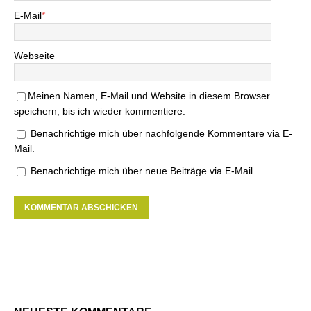
E-Mail
*
Webseite
Meinen Namen, E-Mail und Website in diesem Browser
speichern, bis ich wieder kommentiere.
Benachrichtige mich über nachfolgende Kommentare via E-
Mail.
Benachrichtige mich über neue Beiträge via E-Mail.