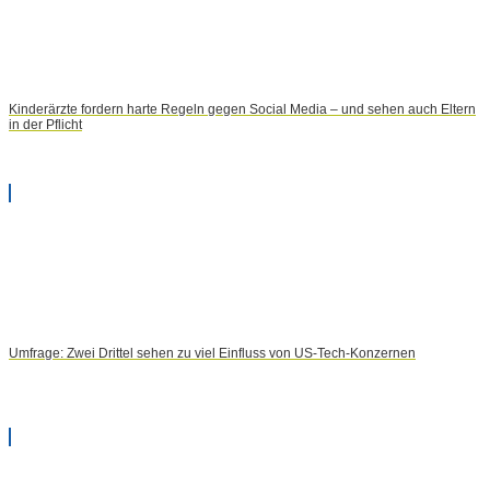
Kinderärzte fordern harte Regeln gegen Social Media – und sehen auch Eltern
in der Pflicht
Umfrage: Zwei Drittel sehen zu viel Einfluss von US-Tech-Konzernen