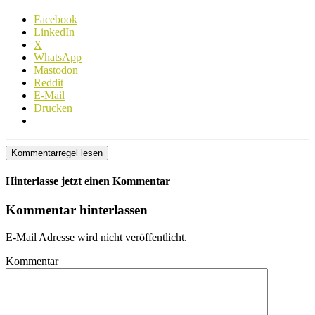
Facebook
LinkedIn
X
WhatsApp
Mastodon
Reddit
E-Mail
Drucken
Kommentarregel lesen
Hinterlasse jetzt einen Kommentar
Kommentar hinterlassen
E-Mail Adresse wird nicht veröffentlicht.
Kommentar