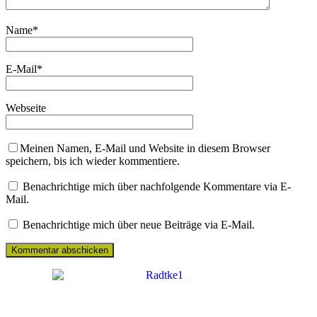
Name
*
E-Mail
*
Webseite
Meinen Namen, E-Mail und Website in diesem Browser
speichern, bis ich wieder kommentiere.
Benachrichtige mich über nachfolgende Kommentare via E-
Mail.
Benachrichtige mich über neue Beiträge via E-Mail.