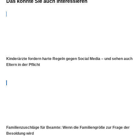
Das könnte Sie auch interessieren
Kinderärzte fordern harte Regeln gegen Social Media – und sehen auch
Eltern in der Pflicht
Familienzuschläge für Beamte: Wenn die Familiengröße zur Frage der
Besoldung wird