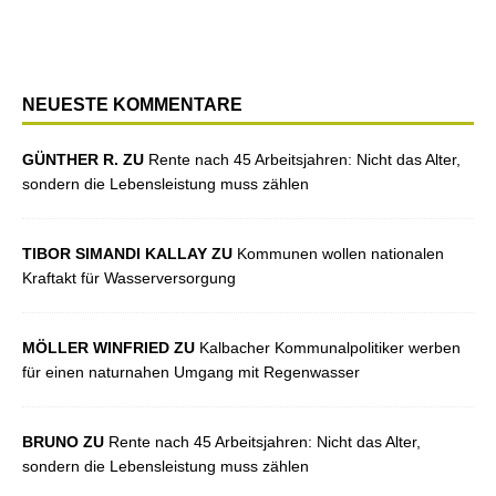
NEUESTE KOMMENTARE
GÜNTHER R. ZU
Rente nach 45 Arbeitsjahren: Nicht das Alter,
sondern die Lebensleistung muss zählen
TIBOR SIMANDI KALLAY ZU
Kommunen wollen nationalen
Kraftakt für Wasserversorgung
MÖLLER WINFRIED ZU
Kalbacher Kommunalpolitiker werben
für einen naturnahen Umgang mit Regenwasser
BRUNO ZU
Rente nach 45 Arbeitsjahren: Nicht das Alter,
sondern die Lebensleistung muss zählen