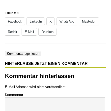
Teilen mit:
Facebook
LinkedIn
X
WhatsApp
Mastodon
Reddit
E-Mail
Drucken
Kommentarregel lesen
HINTERLASSE JETZT EINEN KOMMENTAR
Kommentar hinterlassen
E-Mail Adresse wird nicht veröffentlicht.
Kommentar