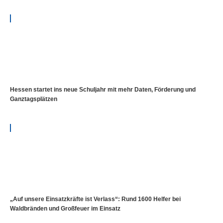
Hessen startet ins neue Schuljahr mit mehr Daten, Förderung und
Ganztagsplätzen
„Auf unsere Einsatzkräfte ist Verlass“: Rund 1600 Helfer bei
Waldbränden und Großfeuer im Einsatz