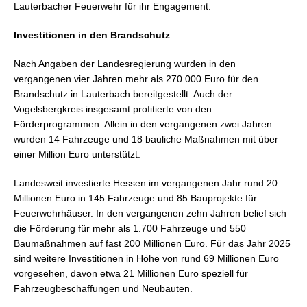
Lauterbacher Feuerwehr für ihr Engagement.
Investitionen in den Brandschutz
Nach Angaben der Landesregierung wurden in den
vergangenen vier Jahren mehr als 270.000 Euro für den
Brandschutz in Lauterbach bereitgestellt. Auch der
Vogelsbergkreis insgesamt profitierte von den
Förderprogrammen: Allein in den vergangenen zwei Jahren
wurden 14 Fahrzeuge und 18 bauliche Maßnahmen mit über
einer Million Euro unterstützt.
Landesweit investierte Hessen im vergangenen Jahr rund 20
Millionen Euro in 145 Fahrzeuge und 85 Bauprojekte für
Feuerwehrhäuser. In den vergangenen zehn Jahren belief sich
die Förderung für mehr als 1.700 Fahrzeuge und 550
Baumaßnahmen auf fast 200 Millionen Euro. Für das Jahr 2025
sind weitere Investitionen in Höhe von rund 69 Millionen Euro
vorgesehen, davon etwa 21 Millionen Euro speziell für
Fahrzeugbeschaffungen und Neubauten.