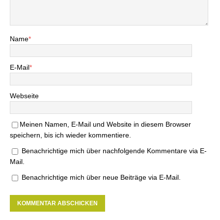
Name
*
E-Mail
*
Webseite
Meinen Namen, E-Mail und Website in diesem Browser
speichern, bis ich wieder kommentiere.
Benachrichtige mich über nachfolgende Kommentare via E-
Mail.
Benachrichtige mich über neue Beiträge via E-Mail.