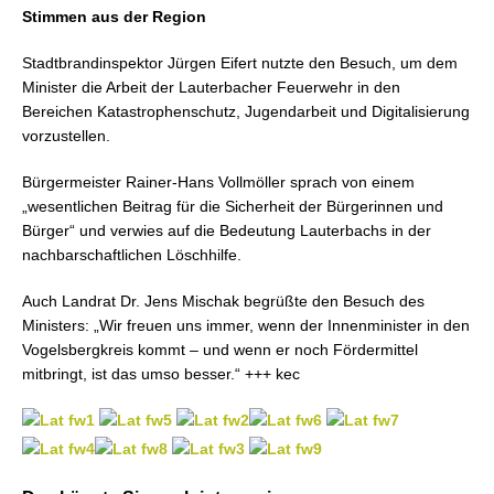
Stimmen aus der Region
Stadtbrandinspektor Jürgen Eifert nutzte den Besuch, um dem
Minister die Arbeit der Lauterbacher Feuerwehr in den
Bereichen Katastrophenschutz, Jugendarbeit und Digitalisierung
vorzustellen.
Bürgermeister Rainer-Hans Vollmöller sprach von einem
„wesentlichen Beitrag für die Sicherheit der Bürgerinnen und
Bürger“ und verwies auf die Bedeutung Lauterbachs in der
nachbarschaftlichen Löschhilfe.
Auch Landrat Dr. Jens Mischak begrüßte den Besuch des
Ministers: „Wir freuen uns immer, wenn der Innenminister in den
Vogelsbergkreis kommt – und wenn er noch Fördermittel
mitbringt, ist das umso besser.“ +++ kec