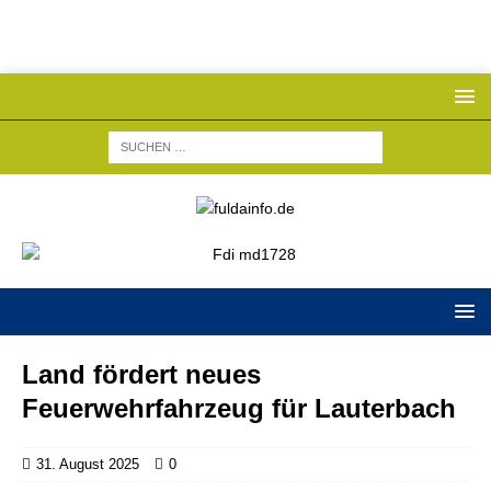
Land fördert neues
Feuerwehrfahrzeug für Lauterbach
31. August 2025
0