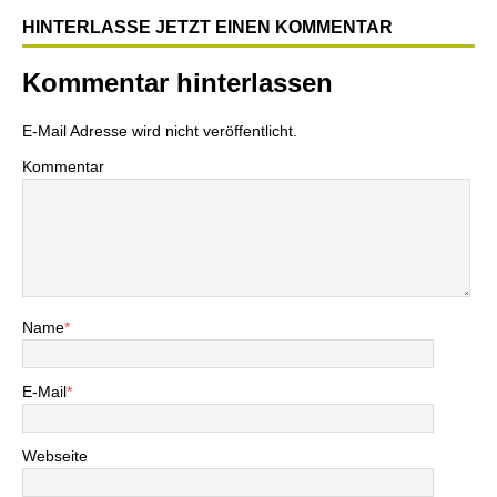
HINTERLASSE JETZT EINEN KOMMENTAR
Kommentar hinterlassen
E-Mail Adresse wird nicht veröffentlicht.
Kommentar
Name
*
E-Mail
*
Webseite