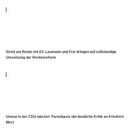
Streit um Rente mit 63: Laumann und Frei dringen auf vollständige
Umsetzung der Rentenreform
Unmut in der CDU wächst: Parteibasis übt deutliche Kritik an Friedrich
Merz