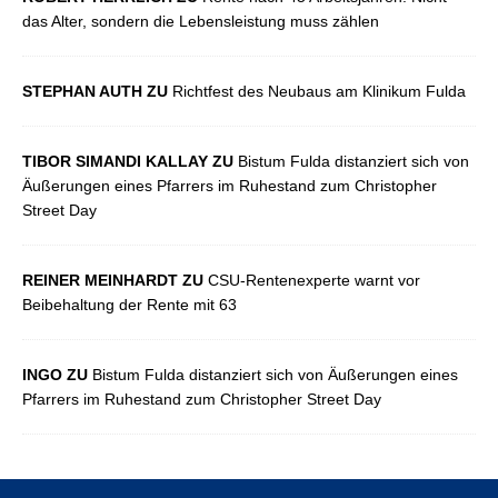
das Alter, sondern die Lebensleistung muss zählen
STEPHAN AUTH ZU
Richtfest des Neubaus am Klinikum Fulda
TIBOR SIMANDI KALLAY ZU
Bistum Fulda distanziert sich von
Äußerungen eines Pfarrers im Ruhestand zum Christopher
Street Day
REINER MEINHARDT ZU
CSU-Rentenexperte warnt vor
Beibehaltung der Rente mit 63
INGO ZU
Bistum Fulda distanziert sich von Äußerungen eines
Pfarrers im Ruhestand zum Christopher Street Day