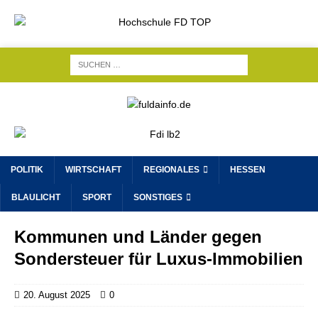
POLITIK
WIRTSCHAFT
REGIONALES
HESSEN
BLAULICHT
SPORT
SONSTIGES
Kommunen und Länder gegen
Sondersteuer für Luxus-Immobilien
20. August 2025
0