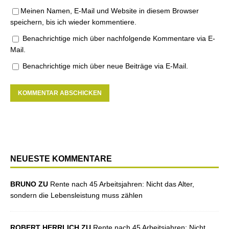
Meinen Namen, E-Mail und Website in diesem Browser
speichern, bis ich wieder kommentiere.
Benachrichtige mich über nachfolgende Kommentare via E-
Mail.
Benachrichtige mich über neue Beiträge via E-Mail.
NEUESTE KOMMENTARE
BRUNO ZU
Rente nach 45 Arbeitsjahren: Nicht das Alter,
sondern die Lebensleistung muss zählen
ROBERT HERRLICH ZU
Rente nach 45 Arbeitsjahren: Nicht