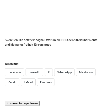
Sven Schulze setzt ein Signal: Warum die CDU den Streit über Rente
und Meinungsfreiheit führen muss
Teilen mit:
Facebook
LinkedIn
X
WhatsApp
Mastodon
Reddit
E-Mail
Drucken
Kommentarregel lesen