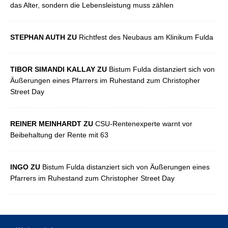
das Alter, sondern die Lebensleistung muss zählen
STEPHAN AUTH ZU
Richtfest des Neubaus am Klinikum Fulda
TIBOR SIMANDI KALLAY ZU
Bistum Fulda distanziert sich von
Äußerungen eines Pfarrers im Ruhestand zum Christopher
Street Day
REINER MEINHARDT ZU
CSU-Rentenexperte warnt vor
Beibehaltung der Rente mit 63
INGO ZU
Bistum Fulda distanziert sich von Äußerungen eines
Pfarrers im Ruhestand zum Christopher Street Day