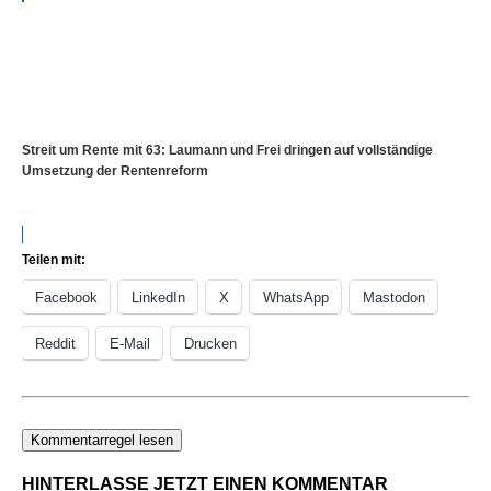
Streit um Rente mit 63: Laumann und Frei dringen auf vollständige
Umsetzung der Rentenreform
Teilen mit:
Facebook
LinkedIn
X
WhatsApp
Mastodon
Reddit
E-Mail
Drucken
Kommentarregel lesen
HINTERLASSE JETZT EINEN KOMMENTAR