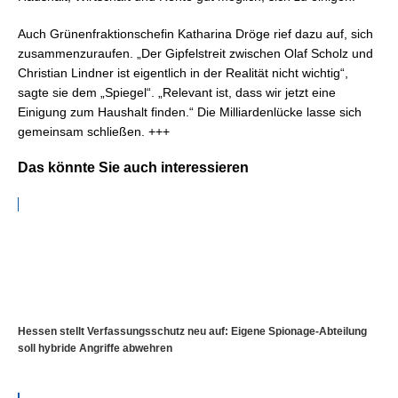
Auch Grünenfraktionschefin Katharina Dröge rief dazu auf, sich
zusammenzuraufen. „Der Gipfelstreit zwischen Olaf Scholz und
Christian Lindner ist eigentlich in der Realität nicht wichtig“,
sagte sie dem „Spiegel“. „Relevant ist, dass wir jetzt eine
Einigung zum Haushalt finden.“ Die Milliardenlücke lasse sich
gemeinsam schließen. +++
Das könnte Sie auch interessieren
Hessen stellt Verfassungsschutz neu auf: Eigene Spionage-Abteilung
soll hybride Angriffe abwehren