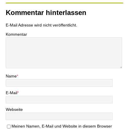
Kommentar hinterlassen
E-Mail Adresse wird nicht veröffentlicht.
Kommentar
Name
*
E-Mail
*
Webseite
Meinen Namen, E-Mail und Website in diesem Browser