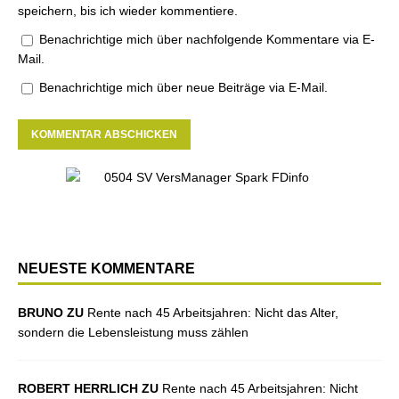
speichern, bis ich wieder kommentiere.
Benachrichtige mich über nachfolgende Kommentare via E-
Mail.
Benachrichtige mich über neue Beiträge via E-Mail.
NEUESTE KOMMENTARE
BRUNO ZU
Rente nach 45 Arbeitsjahren: Nicht das Alter,
sondern die Lebensleistung muss zählen
ROBERT HERRLICH ZU
Rente nach 45 Arbeitsjahren: Nicht