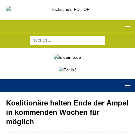
Koalitionäre halten Ende der Ampel
in kommenden Wochen für
möglich