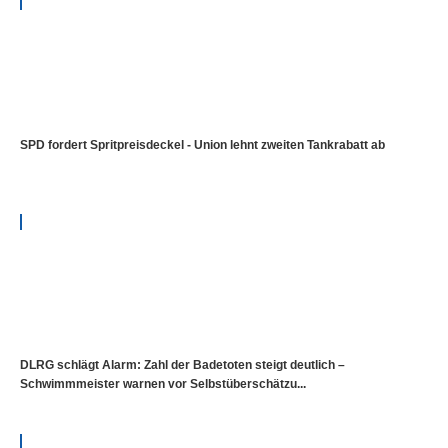
SPD fordert Spritpreisdeckel - Union lehnt zweiten Tankrabatt ab
DLRG schlägt Alarm: Zahl der Badetoten steigt deutlich –
Schwimmmeister warnen vor Selbstüberschätzu...