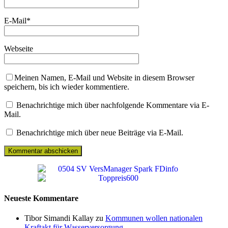
E-Mail
*
Webseite
Meinen Namen, E-Mail und Website in diesem Browser
speichern, bis ich wieder kommentiere.
Benachrichtige mich über nachfolgende Kommentare via E-
Mail.
Benachrichtige mich über neue Beiträge via E-Mail.
Neueste Kommentare
Tibor Simandi Kallay zu
Kommunen wollen nationalen
Kraftakt für Wasserversorgung