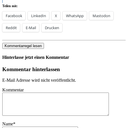
Teilen mit:
Facebook
LinkedIn
X
WhatsApp
Mastodon
Reddit
E-Mail
Drucken
Kommentarregel lesen
Hinterlasse jetzt einen Kommentar
Kommentar hinterlassen
E-Mail Adresse wird nicht veröffentlicht.
Kommentar
Name
*