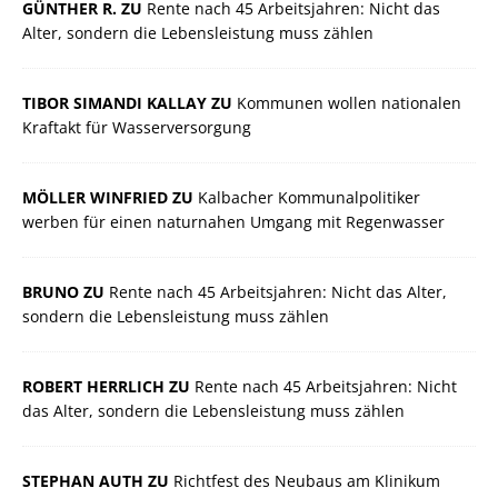
GÜNTHER R. ZU
Rente nach 45 Arbeitsjahren: Nicht das
Alter, sondern die Lebensleistung muss zählen
TIBOR SIMANDI KALLAY ZU
Kommunen wollen nationalen
Kraftakt für Wasserversorgung
MÖLLER WINFRIED ZU
Kalbacher Kommunalpolitiker
werben für einen naturnahen Umgang mit Regenwasser
BRUNO ZU
Rente nach 45 Arbeitsjahren: Nicht das Alter,
sondern die Lebensleistung muss zählen
ROBERT HERRLICH ZU
Rente nach 45 Arbeitsjahren: Nicht
das Alter, sondern die Lebensleistung muss zählen
STEPHAN AUTH ZU
Richtfest des Neubaus am Klinikum