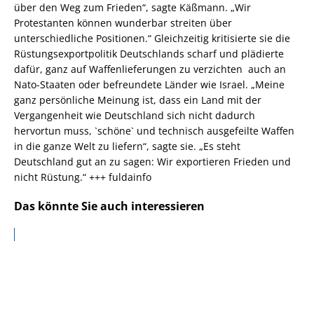
über den Weg zum Frieden“, sagte Käßmann. „Wir
Protestanten können wunderbar streiten über
unterschiedliche Positionen.“ Gleichzeitig kritisierte sie die
Rüstungsexportpolitik Deutschlands scharf und plädierte
dafür, ganz auf Waffenlieferungen zu verzichten  auch an
Nato-Staaten oder befreundete Länder wie Israel. „Meine
ganz persönliche Meinung ist, dass ein Land mit der
Vergangenheit wie Deutschland sich nicht dadurch
hervortun muss, `schöne` und technisch ausgefeilte Waffen
in die ganze Welt zu liefern“, sagte sie. „Es steht
Deutschland gut an zu sagen: Wir exportieren Frieden und
nicht Rüstung.“ +++ fuldainfo
Das könnte Sie auch interessieren