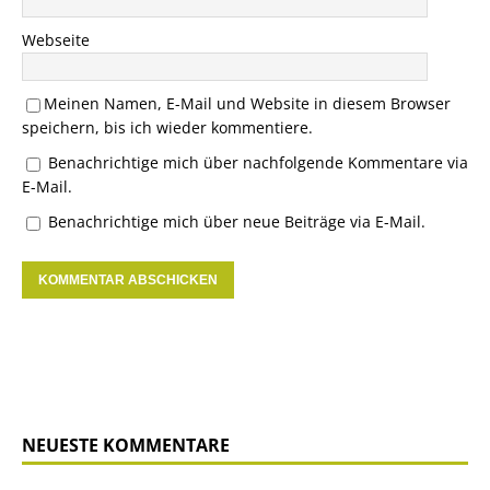
Webseite
Meinen Namen, E-Mail und Website in diesem Browser
speichern, bis ich wieder kommentiere.
Benachrichtige mich über nachfolgende Kommentare via
E-Mail.
Benachrichtige mich über neue Beiträge via E-Mail.
NEUESTE KOMMENTARE