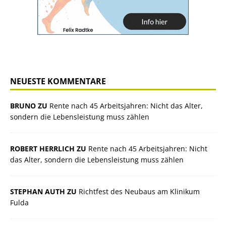
NEUESTE KOMMENTARE
BRUNO ZU
Rente nach 45 Arbeitsjahren: Nicht das Alter,
sondern die Lebensleistung muss zählen
ROBERT HERRLICH ZU
Rente nach 45 Arbeitsjahren: Nicht
das Alter, sondern die Lebensleistung muss zählen
STEPHAN AUTH ZU
Richtfest des Neubaus am Klinikum
Fulda