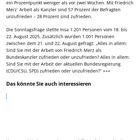
ein Prozentpunkt weniger als vor zwei Wochen. Mit Friedrich
Merz` Arbeit als Kanzler sind 57 Prozent der Befragten
unzufrieden – 28 Prozent sind zufrieden.
Die Sonntagsfrage stellte Insa 1.201 Personen vom 18. bis
22. August 2025. Zusätzlich wurden 1.001 Personen
zwischen dem 21. und 22. August gefragt: „Alles in allem:
Sind Sie mit der Arbeit von Friedrich Merz als
Bundeskanzler zufrieden oder unzufrieden? Alles in allem:
Sind Sie mit der Arbeit der aktuellen Bundesregierung
(CDU/CSU, SPD) zufrieden oder unzufrieden?“ +++
Das könnte Sie auch interessieren