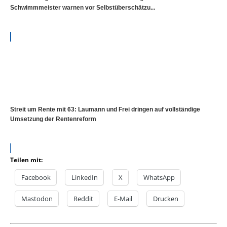
Schwimmmeister warnen vor Selbstüberschätzu...
Streit um Rente mit 63: Laumann und Frei dringen auf vollständige
Umsetzung der Rentenreform
Teilen mit:
Facebook
LinkedIn
X
WhatsApp
Mastodon
Reddit
E-Mail
Drucken