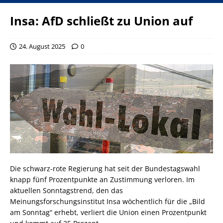
Insa: AfD schließt zu Union auf
24. August 2025
0
Die schwarz-rote Regierung hat seit der Bundestagswahl
knapp fünf Prozentpunkte an Zustimmung verloren. Im
aktuellen Sonntagstrend, den das
Meinungsforschungsinstitut Insa wöchentlich für die „Bild
am Sonntag“ erhebt, verliert die Union einen Prozentpunkt