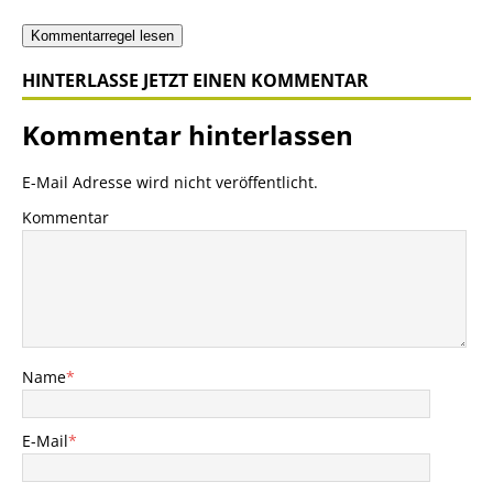
Kommentarregel lesen
HINTERLASSE JETZT EINEN KOMMENTAR
Kommentar hinterlassen
E-Mail Adresse wird nicht veröffentlicht.
Kommentar
Name
*
E-Mail
*