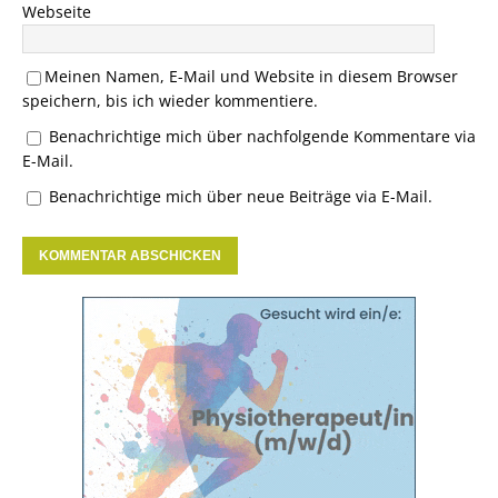
Webseite
Meinen Namen, E-Mail und Website in diesem Browser
speichern, bis ich wieder kommentiere.
Benachrichtige mich über nachfolgende Kommentare via
E-Mail.
Benachrichtige mich über neue Beiträge via E-Mail.