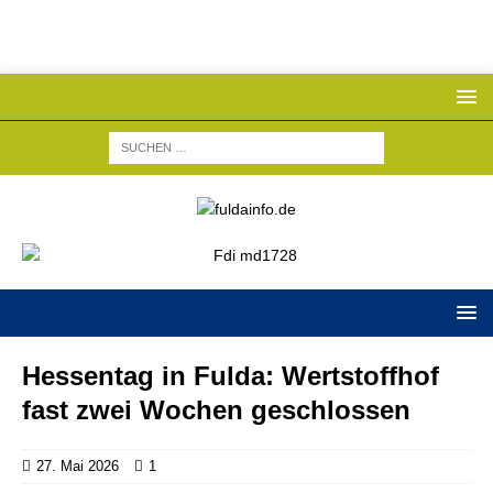
Hessentag in Fulda: Wertstoffhof
fast zwei Wochen geschlossen
27. Mai 2026
1