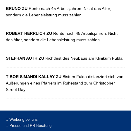
BRUNO ZU
Rente nach 45 Arbeitsjahren: Nicht das Alter,
sondern die Lebensleistung muss zählen
ROBERT HERRLICH ZU
Rente nach 45 Arbeitsjahren: Nicht
das Alter, sondern die Lebensleistung muss zählen
STEPHAN AUTH ZU
Richtfest des Neubaus am Klinikum Fulda
TIBOR SIMANDI KALLAY ZU
Bistum Fulda distanziert sich von
Äußerungen eines Pfarrers im Ruhestand zum Christopher
Street Day
:: Werbung bei uns
:: Presse und PR-Beratung