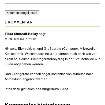
Kommentarregel lesen
1 KOMMENTAR
Tibor Simandi-Kallay
sagt:
27. MAI 2026 UM 13:47 UHR
Hinweis: Elektroklein- und Großgeräte (Computer, Mikrowelle,
Kühlschrank, Waschmaschine u.a.) können auch nach wie vor
direkt bei Grümel Elektrogeräterecycling in der Steubenallee 6 in
Fulda abgegeben werden.
Und Großgeräte können sogar kostenlos von zuhause nach
Anmeldung abgeholt werden.
Infos dazu gibt auch das Bürgerbüro Fulda.
Kommentar hinterlassen