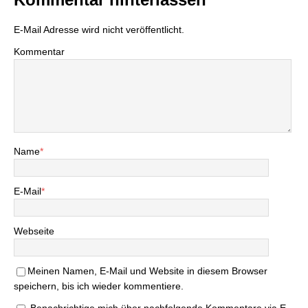
E-Mail Adresse wird nicht veröffentlicht.
Kommentar
Name
*
E-Mail
*
Webseite
Meinen Namen, E-Mail und Website in diesem Browser
speichern, bis ich wieder kommentiere.