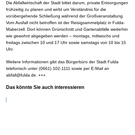
Die Abfallwirtschaft der Stadt bittet darum, private Entsorgungen
frühzeitig zu planen und wirbt um Verständnis für die
vorübergehende Schließung während der Großveranstaltung.
Vom Ausfall nicht betroffen ist der Reisigsammelplatz in Fulda-
Maberzell. Dort können Grünschnitt und Gartenabfälle weiterhin
wie gewohnt abgegeben werden – montags, mittwochs und
freitags zwischen 10 und 17 Uhr sowie samstags von 10 bis 15
Uhr.
Weitere Informationen gibt das Bürgerbüro der Stadt Fulda
telefonisch unter (0661) 102-1111 sowie per E-Mail an
abfall@fulda.de. +++
Das könnte Sie auch interessieren