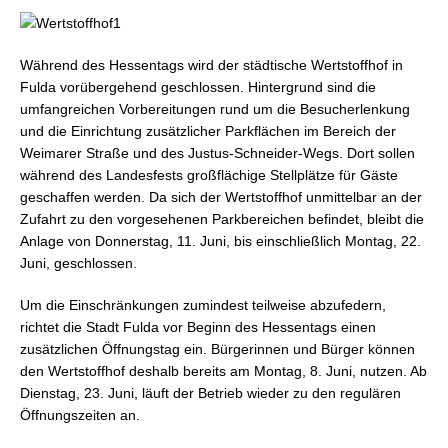
Während des Hessentags wird der städtische Wertstoffhof in
Fulda vorübergehend geschlossen. Hintergrund sind die
umfangreichen Vorbereitungen rund um die Besucherlenkung
und die Einrichtung zusätzlicher Parkflächen im Bereich der
Weimarer Straße und des Justus-Schneider-Wegs. Dort sollen
während des Landesfests großflächige Stellplätze für Gäste
geschaffen werden. Da sich der Wertstoffhof unmittelbar an der
Zufahrt zu den vorgesehenen Parkbereichen befindet, bleibt die
Anlage von Donnerstag, 11. Juni, bis einschließlich Montag, 22.
Juni, geschlossen.
Um die Einschränkungen zumindest teilweise abzufedern,
richtet die Stadt Fulda vor Beginn des Hessentags einen
zusätzlichen Öffnungstag ein. Bürgerinnen und Bürger können
den Wertstoffhof deshalb bereits am Montag, 8. Juni, nutzen. Ab
Dienstag, 23. Juni, läuft der Betrieb wieder zu den regulären
Öffnungszeiten an.