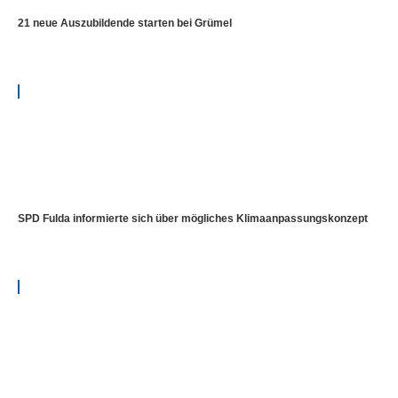
21 neue Auszubildende starten bei Grümel
SPD Fulda informierte sich über mögliches Klimaanpassungskonzept