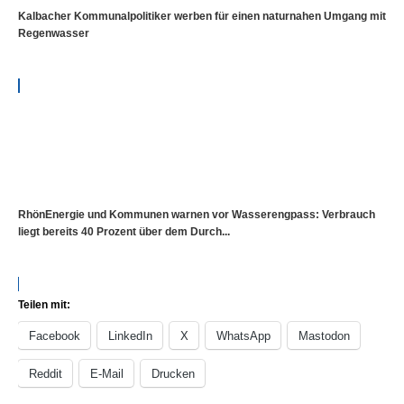
Kalbacher Kommunalpolitiker werben für einen naturnahen Umgang mit
Regenwasser
RhönEnergie und Kommunen warnen vor Wasserengpass: Verbrauch
liegt bereits 40 Prozent über dem Durch...
Teilen mit:
Facebook
LinkedIn
X
WhatsApp
Mastodon
Reddit
E-Mail
Drucken