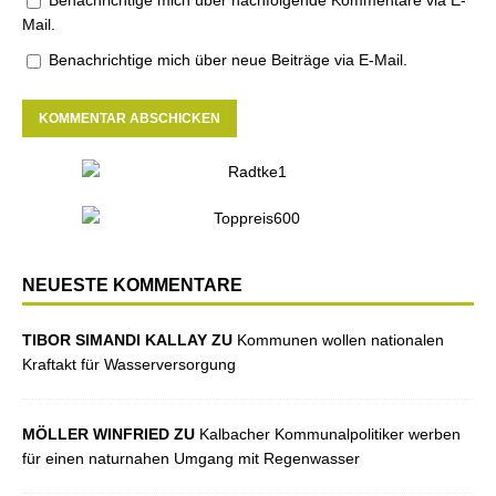
Benachrichtige mich über nachfolgende Kommentare via E-
Mail.
Benachrichtige mich über neue Beiträge via E-Mail.
NEUESTE KOMMENTARE
TIBOR SIMANDI KALLAY ZU
Kommunen wollen nationalen
Kraftakt für Wasserversorgung
MÖLLER WINFRIED ZU
Kalbacher Kommunalpolitiker werben
für einen naturnahen Umgang mit Regenwasser