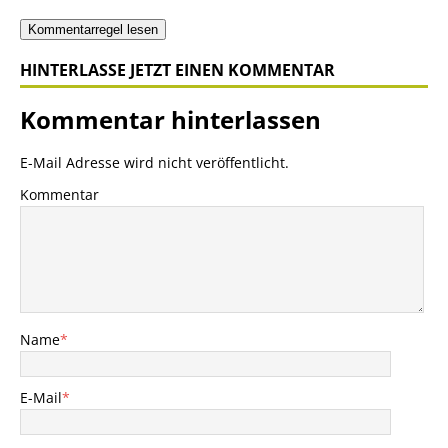
Kommentarregel lesen
HINTERLASSE JETZT EINEN KOMMENTAR
Kommentar hinterlassen
E-Mail Adresse wird nicht veröffentlicht.
Kommentar
Name
*
E-Mail
*