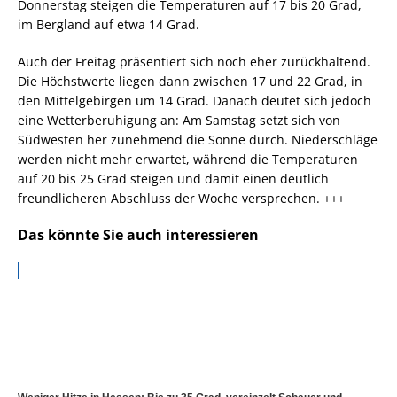
Donnerstag steigen die Temperaturen auf 17 bis 20 Grad,
im Bergland auf etwa 14 Grad.
Auch der Freitag präsentiert sich noch eher zurückhaltend.
Die Höchstwerte liegen dann zwischen 17 und 22 Grad, in
den Mittelgebirgen um 14 Grad. Danach deutet sich jedoch
eine Wetterberuhigung an: Am Samstag setzt sich von
Südwesten her zunehmend die Sonne durch. Niederschläge
werden nicht mehr erwartet, während die Temperaturen
auf 20 bis 25 Grad steigen und damit einen deutlich
freundlicheren Abschluss der Woche versprechen. +++
Das könnte Sie auch interessieren