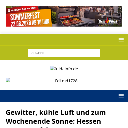
Gewitter, kühle Luft und zum
Wochenende Sonne: Hessen