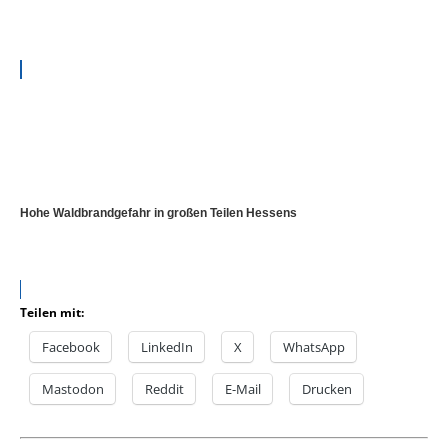
Hohe Waldbrandgefahr in großen Teilen Hessens
Teilen mit:
Facebook
LinkedIn
X
WhatsApp
Mastodon
Reddit
E-Mail
Drucken