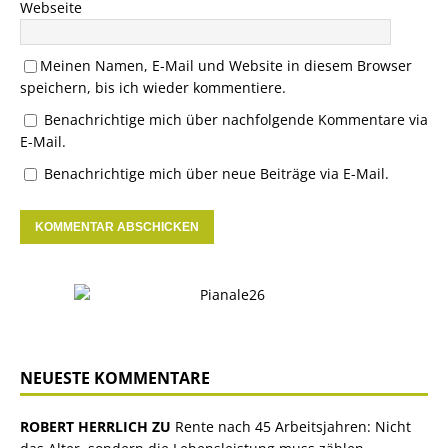
Webseite
Meinen Namen, E-Mail und Website in diesem Browser
speichern, bis ich wieder kommentiere.
Benachrichtige mich über nachfolgende Kommentare via
E-Mail.
Benachrichtige mich über neue Beiträge via E-Mail.
NEUESTE KOMMENTARE
ROBERT HERRLICH ZU
Rente nach 45 Arbeitsjahren: Nicht