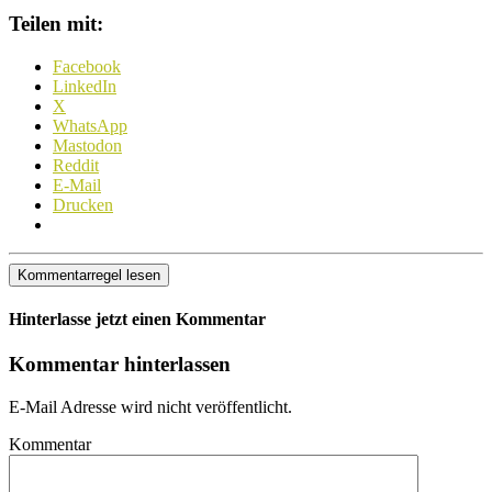
Teilen mit:
Facebook
LinkedIn
X
WhatsApp
Mastodon
Reddit
E-Mail
Drucken
Kommentarregel lesen
Hinterlasse jetzt einen Kommentar
Kommentar hinterlassen
E-Mail Adresse wird nicht veröffentlicht.
Kommentar