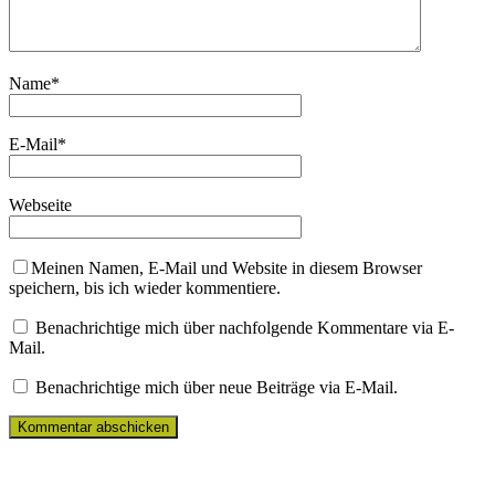
Name
*
E-Mail
*
Webseite
Meinen Namen, E-Mail und Website in diesem Browser
speichern, bis ich wieder kommentiere.
Benachrichtige mich über nachfolgende Kommentare via E-
Mail.
Benachrichtige mich über neue Beiträge via E-Mail.