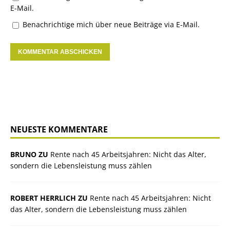
E-Mail.
Benachrichtige mich über neue Beiträge via E-Mail.
NEUESTE KOMMENTARE
BRUNO ZU
Rente nach 45 Arbeitsjahren: Nicht das Alter,
sondern die Lebensleistung muss zählen
ROBERT HERRLICH ZU
Rente nach 45 Arbeitsjahren: Nicht
das Alter, sondern die Lebensleistung muss zählen