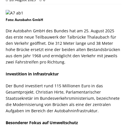
Foto: Autobahn GmbH
Die Autobahn GmbH des Bundes hat am 25. August 2025
das erste neue Teilbauwerk der Talbrücke Thalaubach für
den Verkehr geöffnet. Die 312 Meter lange und 38 Meter
hohe Brücke ersetzt eine der beiden alten Bestandsbrücken
aus dem Jahr 1968 und ermöglicht den Verkehr mit jeweils
zwei Fahrstreifen pro Richtung.
Investition in Infrastruktur
Der Bund investiert rund 115 Millionen Euro in das
Gesamtprojekt. Christian Hirte, Parlamentarischer
Staatssekretär im Bundesverkehrsministerium, bezeichnete
die Modernisierung von Brücken als eine der zentralen
Aufgaben im Bereich der Autobahninfrastruktur.
Besonderer Fokus auf Umweltschutz