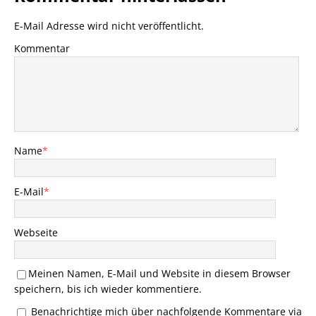
E-Mail Adresse wird nicht veröffentlicht.
Kommentar
Name
*
E-Mail
*
Webseite
Meinen Namen, E-Mail und Website in diesem Browser
speichern, bis ich wieder kommentiere.
Benachrichtige mich über nachfolgende Kommentare via