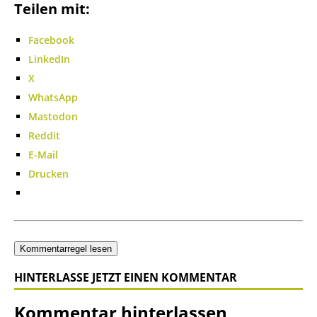
Teilen mit:
Facebook
LinkedIn
X
WhatsApp
Mastodon
Reddit
E-Mail
Drucken
Kommentarregel lesen
HINTERLASSE JETZT EINEN KOMMENTAR
Kommentar hinterlassen