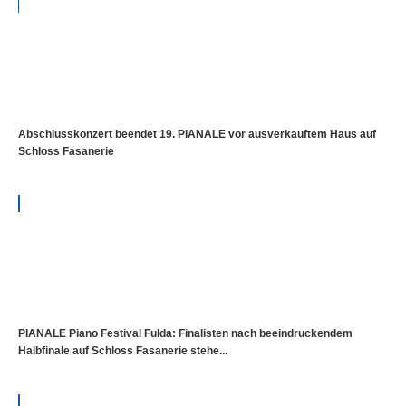
Abschlusskonzert beendet 19. PIANALE vor ausverkauftem Haus auf
Schloss Fasanerie
PIANALE Piano Festival Fulda: Finalisten nach beeindruckendem
Halbfinale auf Schloss Fasanerie stehe...