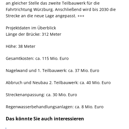
an gleicher Stelle das zweite Teilbauwerk für die
Fahrtrichtung Würzburg. Anschließend wird bis 2030 die
Strecke an die neue Lage angepasst. +++
Projektdaten im Überblick
Länge der Brücke: 312 Meter
Höhe: 38 Meter
Gesamtkosten: ca. 115 Mio. Euro
Nagelwand und 1. Teilbauwerk: ca. 37 Mio. Euro
Abbruch und Neubau 2. Teilbauwerk: ca. 40 Mio. Euro
Streckenanpassung: ca. 30 Mio. Euro
Regenwasserbehandlungsanlagen: ca. 8 Mio. Euro
Das könnte Sie auch interessieren