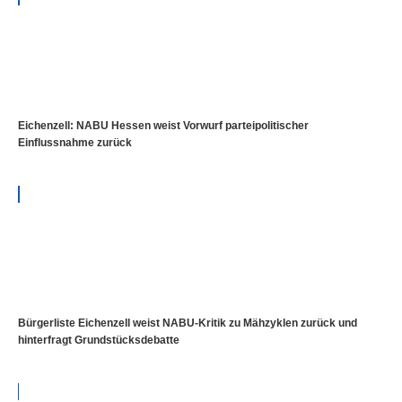
Eichenzell: NABU Hessen weist Vorwurf parteipolitischer
Einflussnahme zurück
Bürgerliste Eichenzell weist NABU-Kritik zu Mähzyklen zurück und
hinterfragt Grundstücksdebatte