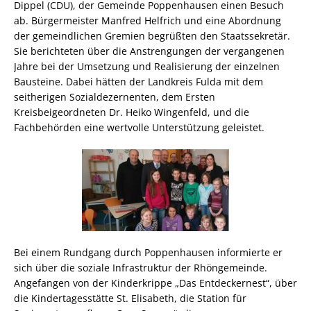
Dippel (CDU), der Gemeinde Poppenhausen einen Besuch
ab. Bürgermeister Manfred
Helfrich und eine Abordnung
der gemeindlichen Gremien begrüßten den Staatssekretär.
Sie berichteten über die Anstrengungen der vergangenen
Jahre bei der Umsetzung und Realisierung der einzelnen
Bausteine. Dabei hätten der Landkreis Fulda mit dem
seitherigen Sozialdezernenten, dem Ersten
Kreisbeigeordneten Dr. Heiko Wingenfeld, und die
Fachbehörden eine wertvolle Unterstützung geleistet.
Bei einem Rundgang durch Poppenhausen informierte er
sich über die soziale Infrastruktur der Rhöngemeinde.
Angefangen von der Kinderkrippe „Das Entdeckernest“, über
die Kindertagesstätte St. Elisabeth, die Station für