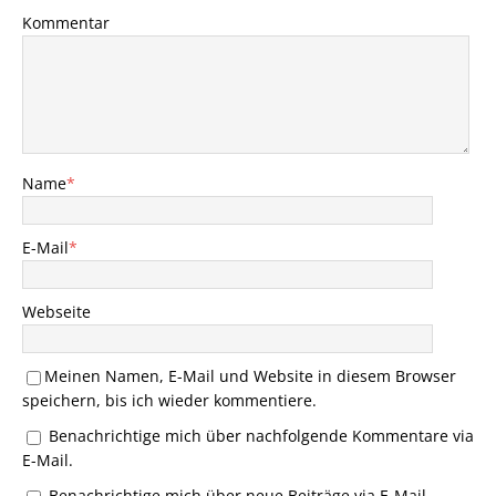
Kommentar
Name
*
E-Mail
*
Webseite
Meinen Namen, E-Mail und Website in diesem Browser
speichern, bis ich wieder kommentiere.
Benachrichtige mich über nachfolgende Kommentare via
E-Mail.
Benachrichtige mich über neue Beiträge via E-Mail.