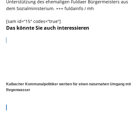
Unterstützung des ehemaligen Fuldaer Bürgermeisters aus
dem Sozialministerium. +++ fuldainfo / mh
[sam id=“15″ codes=“true“]
Das könnte Sie auch interessieren
Kalbacher Kommunalpolitiker werben für einen naturnahen Umgang mit
Regenwasser