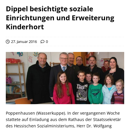
Dippel besichtigte soziale
Einrichtungen und Erweiterung
Kinderhort
27. Januar 2016
0
Poppenhausen (Wasserkuppe). In der vergangenen Woche
stattete auf Einladung aus dem Rathaus der Staatssekretär
des Hessischen Sozialministeriums, Herr Dr. Wolfgang