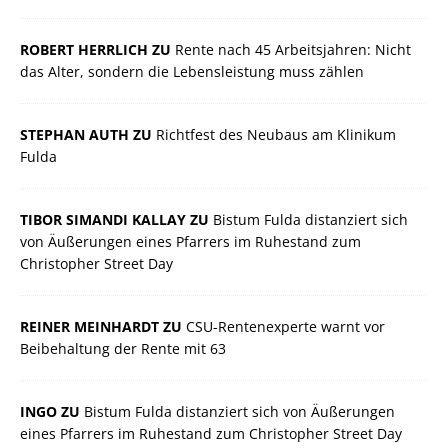
ROBERT HERRLICH ZU
Rente nach 45 Arbeitsjahren: Nicht
das Alter, sondern die Lebensleistung muss zählen
STEPHAN AUTH ZU
Richtfest des Neubaus am Klinikum
Fulda
TIBOR SIMANDI KALLAY ZU
Bistum Fulda distanziert sich
von Äußerungen eines Pfarrers im Ruhestand zum
Christopher Street Day
REINER MEINHARDT ZU
CSU-Rentenexperte warnt vor
Beibehaltung der Rente mit 63
INGO ZU
Bistum Fulda distanziert sich von Äußerungen
eines Pfarrers im Ruhestand zum Christopher Street Day