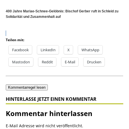
400 Jahre Mariae-Schnee-Gelöbnis: Bischof Gerber ruft in Schleid zu
Solidarität und Zusammenhalt auf
Teilen mit:
Facebook
LinkedIn
X
WhatsApp
Mastodon
Reddit
E-Mail
Drucken
Kommentarregel lesen
HINTERLASSE JETZT EINEN KOMMENTAR
Kommentar hinterlassen
E-Mail Adresse wird nicht veröffentlicht.