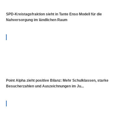
SPD-Kreistagsfraktion sieht in Tante Enso Modell für die
Nahversorgung im ländlichen Raum
Point Alpha zieht positive Bilanz: Mehr Schulklassen, starke
Besucherzahlen und Auszeichnungen im Ju...