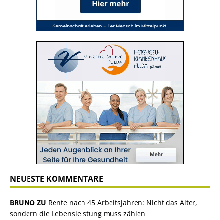
NEUESTE KOMMENTARE
BRUNO ZU
Rente nach 45 Arbeitsjahren: Nicht das Alter,
sondern die Lebensleistung muss zählen