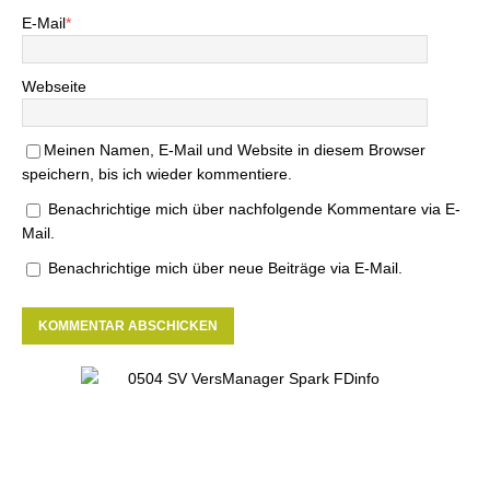
E-Mail
*
Webseite
Meinen Namen, E-Mail und Website in diesem Browser
speichern, bis ich wieder kommentiere.
Benachrichtige mich über nachfolgende Kommentare via E-
Mail.
Benachrichtige mich über neue Beiträge via E-Mail.