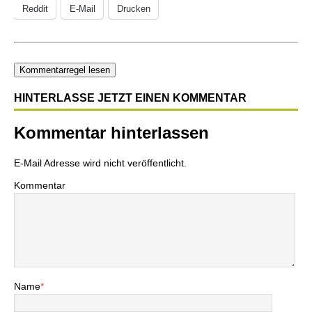
Reddit
E-Mail
Drucken
Kommentarregel lesen
HINTERLASSE JETZT EINEN KOMMENTAR
Kommentar hinterlassen
E-Mail Adresse wird nicht veröffentlicht.
Kommentar
Name
*