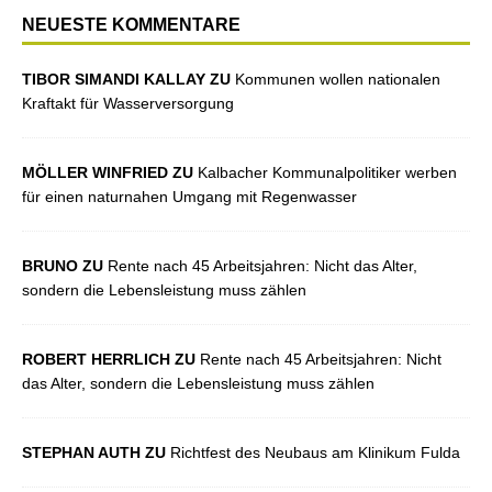
NEUESTE KOMMENTARE
TIBOR SIMANDI KALLAY ZU
Kommunen wollen nationalen
Kraftakt für Wasserversorgung
MÖLLER WINFRIED ZU
Kalbacher Kommunalpolitiker werben
für einen naturnahen Umgang mit Regenwasser
BRUNO ZU
Rente nach 45 Arbeitsjahren: Nicht das Alter,
sondern die Lebensleistung muss zählen
ROBERT HERRLICH ZU
Rente nach 45 Arbeitsjahren: Nicht
das Alter, sondern die Lebensleistung muss zählen
STEPHAN AUTH ZU
Richtfest des Neubaus am Klinikum Fulda