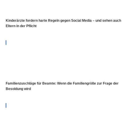
Kinderärzte fordern harte Regeln gegen Social Media – und sehen auch
Eltern in der Pflicht
Familienzuschläge für Beamte: Wenn die Familiengröße zur Frage der
Besoldung wird