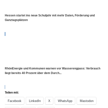
Hessen startet ins neue Schuljahr mit mehr Daten, Förderung und
Ganztagsplätzen
RhönEnergie und Kommunen warnen vor Wasserengpass: Verbrauch
liegt bereits 40 Prozent über dem Durch...
Teilen mit:
Facebook
LinkedIn
X
WhatsApp
Mastodon