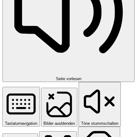
Seite vorlesen
Tastaturnavigation
Bilder ausblenden
Töne stummschalten