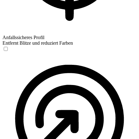
Anfallssicheres Profil
Entfernt Blitze und reduziert Farben