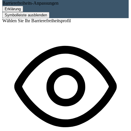
Barrierefreiheits-Anpassungen
Erklärung
Symbolleiste ausblenden
Wählen Sie Ihr Barrierefreiheitsprofil