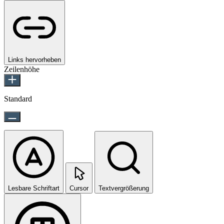
Links hervorheben
Zeilenhöhe
Standard
Lesbare Schriftart
Cursor
Textvergrößerung