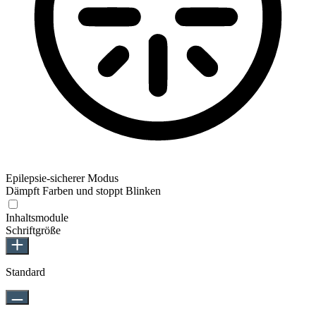
Epilepsie-sicherer Modus
Dämpft Farben und stoppt Blinken
Inhaltsmodule
Schriftgröße
Standard