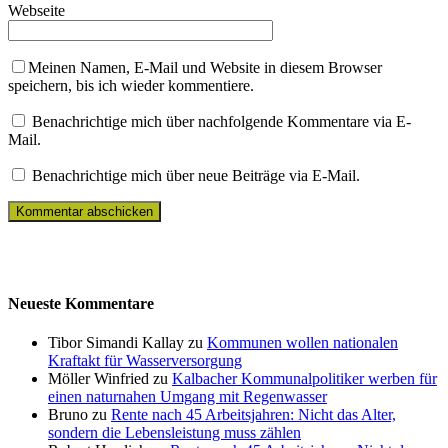
Webseite
Meinen Namen, E-Mail und Website in diesem Browser
speichern, bis ich wieder kommentiere.
Benachrichtige mich über nachfolgende Kommentare via E-
Mail.
Benachrichtige mich über neue Beiträge via E-Mail.
Neueste Kommentare
Tibor Simandi Kallay zu
Kommunen wollen nationalen
Kraftakt für Wasserversorgung
Möller Winfried zu
Kalbacher Kommunalpolitiker werben für
einen naturnahen Umgang mit Regenwasser
Bruno zu
Rente nach 45 Arbeitsjahren: Nicht das Alter,
sondern die Lebensleistung muss zählen