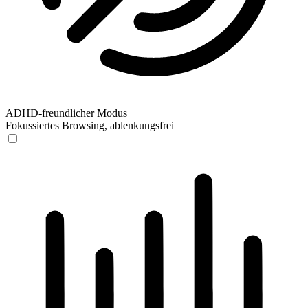
ADHD-freundlicher Modus
Fokussiertes Browsing, ablenkungsfrei