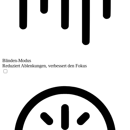
Blinden-Modus
Reduziert Ablenkungen, verbessert den Fokus