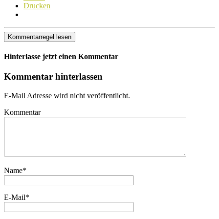
Drucken
Kommentarregel lesen
Hinterlasse jetzt einen Kommentar
Kommentar hinterlassen
E-Mail Adresse wird nicht veröffentlicht.
Kommentar
Name
*
E-Mail
*