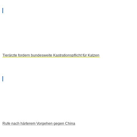
Tierärzte fordern bundesweite Kastrationspflicht für Katzen
Rufe nach härterem Vorgehen gegen China