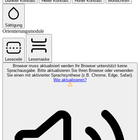
Dunkler Kontrast
Heller Kontrast
Hoher Kontrast
Monochrom
Sättigung
Orientierungsmodule
Lesezeile
Lesemaske
Browser muss aktualisiert werden
Ihr Browser unterstützt keine
Sprachausgabe. Bitte aktualisieren Sie Ihren Browser oder verwenden
Sie einen mit aktivierter Sprachsynthese (z.B. Chrome, Edge, Safari).
Wie aktualisieren?