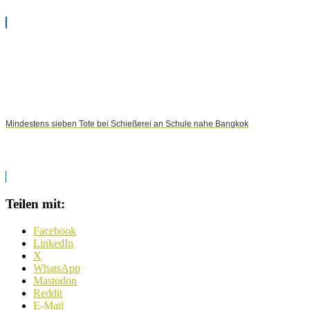
Mindestens sieben Tote bei Schießerei an Schule nahe Bangkok
Teilen mit:
Facebook
LinkedIn
X
WhatsApp
Mastodon
Reddit
E-Mail