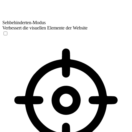
Sehbehinderten-Modus
Verbessert die visuellen Elemente der Website