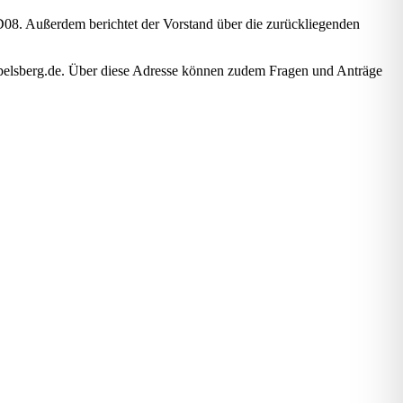
08. Außerdem berichtet der Vorstand über die zurückliegenden
oppelsberg.de. Über diese Adresse können zudem Fragen und Anträge