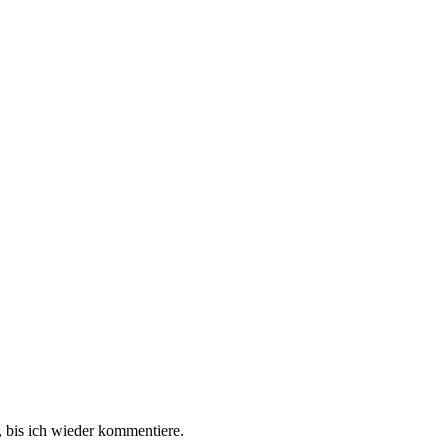
 bis ich wieder kommentiere.