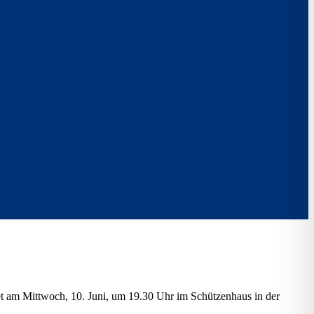
et am Mittwoch, 10. Juni, um 19.30 Uhr im Schützenhaus in der