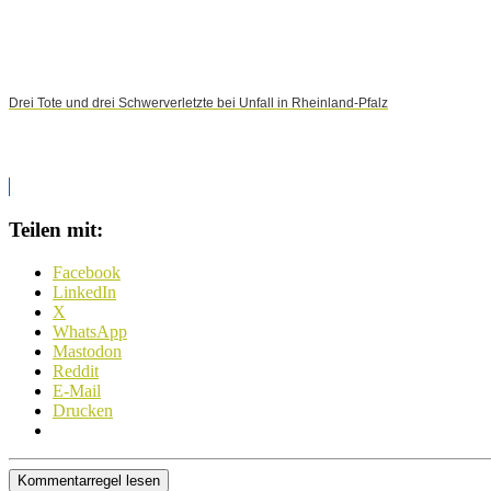
Drei Tote und drei Schwerverletzte bei Unfall in Rheinland-Pfalz
Teilen mit:
Facebook
LinkedIn
X
WhatsApp
Mastodon
Reddit
E-Mail
Drucken
Kommentarregel lesen