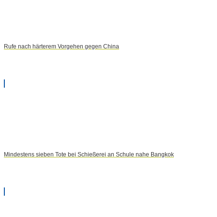
Rufe nach härterem Vorgehen gegen China
Mindestens sieben Tote bei Schießerei an Schule nahe Bangkok