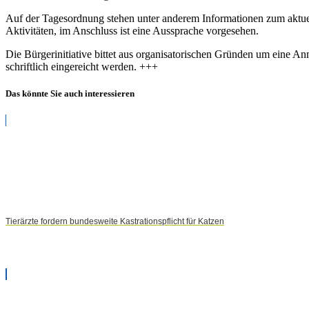
Auf der Tagesordnung stehen unter anderem Informationen zum aktue
Aktivitäten, im Anschluss ist eine Aussprache vorgesehen.
Die Bürgerinitiative bittet aus organisatorischen Gründen um eine 
schriftlich eingereicht werden. +++
Das könnte Sie auch interessieren
Tierärzte fordern bundesweite Kastrationspflicht für Katzen