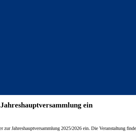
r Jahreshauptversammlung ein
der zur Jahreshauptversammlung 2025/2026 ein. Die Veranstaltung find