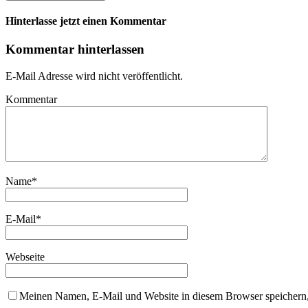
Hinterlasse jetzt einen Kommentar
Kommentar hinterlassen
E-Mail Adresse wird nicht veröffentlicht.
Kommentar
Name
*
E-Mail
*
Webseite
Meinen Namen, E-Mail und Website in diesem Browser speichern,