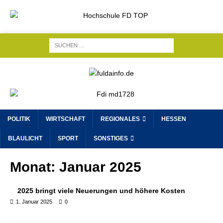
POLITIK
WIRTSCHAFT
REGIONALES
HESSEN
BLAULICHT
SPORT
SONSTIGES
Monat:
Januar 2025
2025 bringt viele Neuerungen und höhere Kosten
1. Januar 2025
0