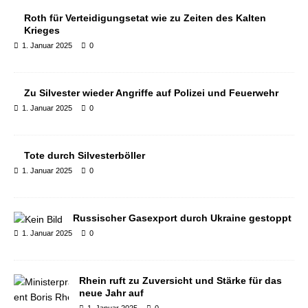
Roth für Verteidigungsetat wie zu Zeiten des Kalten
Krieges
1. Januar 2025
0
Zu Silvester wieder Angriffe auf Polizei und Feuerwehr
1. Januar 2025
0
Tote durch Silvesterböller
1. Januar 2025
0
Russischer Gasexport durch Ukraine gestoppt
1. Januar 2025
0
Rhein ruft zu Zuversicht und Stärke für das
neue Jahr auf